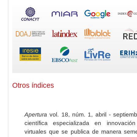
Otros índices
Apertura
vol. 18, núm. 1, abril - septiem
científica especializada en innovaci
virtuales que se publica de manera seme