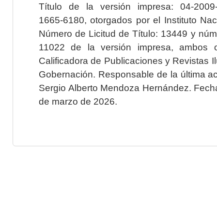
Título de la versión impresa: 04-200
1665-6180, otorgados por el Instituto Nac
Número de Licitud de Título: 13449 y núme
11022 de la versión impresa, ambos o
Calificadora de Publicaciones y Revistas I
Gobernación. Responsable de la última ac
Sergio Alberto Mendoza Hernández. Fecha 
de marzo de 2026.