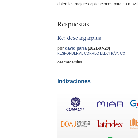
obten las mejores aplicaciones para su movil
Respuestas
Re: descargarplus
por
david parra
(2021-07-29)
RESPONDER AL CORREO ELECTRÃ³NICO
descargarplus
Indizaciones