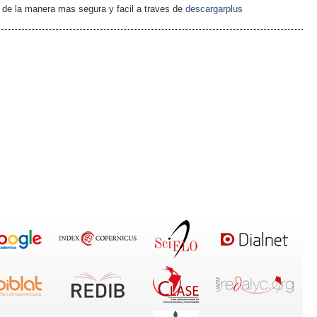
 de la manera mas segura y facil a traves de
descargarplus