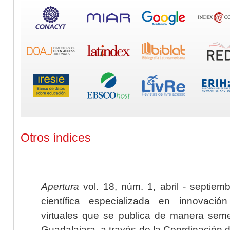
Otros índices
Apertura
vol. 18, núm. 1, abril - septiem
científica especializada en innovaci
virtuales que se publica de manera seme
Guadalajara, a través de la Coordinación 