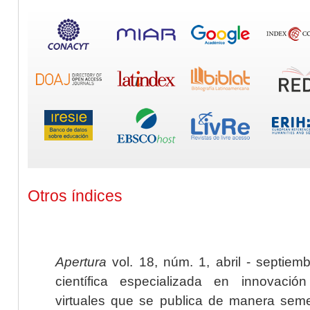
Otros índices
Apertura
vol. 18, núm. 1, abril - septiem
científica especializada en innovaci
virtuales que se publica de manera seme