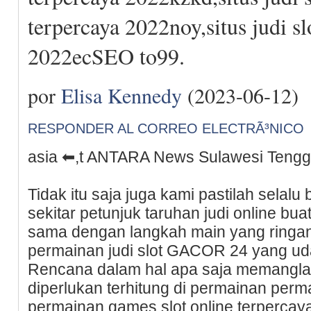
terpercaya 2022noy,situs judi sl
2022ec️SEO️ to99.
por
Elisa Kennedy
(2023-06-12)
RESPONDER AL CORREO ELECTRÃ³NICO
asia ⬅,t ANTARA News Sulawesi Tengg
Tidak itu saja juga kami pastilah selal
sekitar petunjuk taruhan judi online b
sama dengan langkah main yang ringan 
permainan judi slot GACOR 24 yang ud
Rencana dalam hal apa saja memanglah
diperlukan terhitung di permainan perma
permainan games slot online terpercay