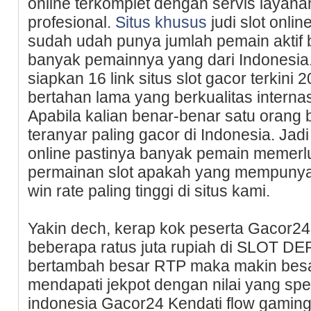
online terkomplet dengan servis layana
profesional.
Situs khusus
judi slot onlin
sudah udah punya jumlah pemain aktif 
banyak pemainnya yang dari Indonesia.
siapkan 16 link situs slot gacor terkin
bertahan lama yang berkualitas internas
Apabila kalian benar-benar satu orang bet
teranyar paling gacor di Indonesia. Ja
online pastinya banyak pemain memerlu
permainan slot apakah yang mempunya
win rate paling tinggi di situs kami.
Yakin dech, kerap kok peserta Gacor24
beberapa ratus juta rupiah di SLOT D
bertambah besar RTP maka makin besa
mendapati jekpot dengan nilai yang spek
indonesia Gacor24 Kendati flow gaming