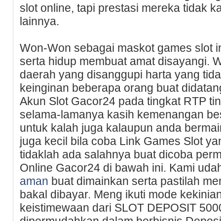
slot online, tapi prestasi mereka tidak 
lainnya.
Won-Won sebagai maskot games slot ini
serta hidup membuat amat disayangi.
daerah yang disanggupi harta yang tidak 
keinginan beberapa orang buat didatang
Akun Slot Gacor24 pada tingkat RTP ti
selama-lamanya kasih kemenangan be
untuk kalah juga kalaupun anda bermai
juga kecil bila coba Link Games Slot ya
tidaklah ada salahnya buat dicoba per
Online Gacor24 di bawah ini. Kami ud
aman
buat dimainkan serta pastilah m
bakal dibayar. Meng ikuti mode kekinian
keistimewaan dari SLOT DEPOSIT 5000 s
dipermudahkan dalam berbisnis Deposi