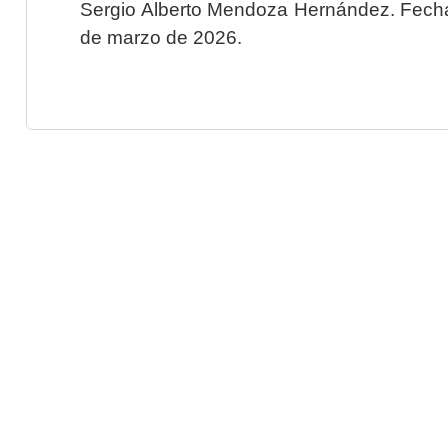
Sergio Alberto Mendoza Hernández. Fecha 
de marzo de 2026.