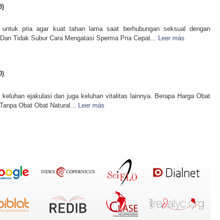
8)
 untuk pria agar kuat tahan lama saat berhubungan seksual dengan
Dan Tidak Subur Cara Mengatasi Sperma Pria Cepat...
Leer más
0)
keluhan ejakulasi dan juga keluhan vitalitas lainnya. Berapa Harga Obat
 Tanpa Obat Obat Natural...
Leer más