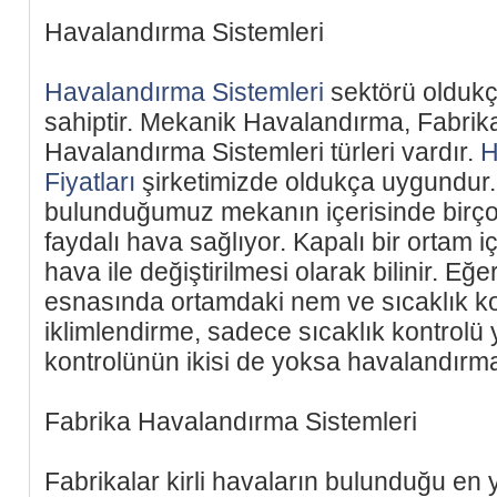
Havalandırma Sistemleri
Havalandırma Sistemleri
sektörü oldukç
sahiptir. Mekanik Havalandırma, Fabrik
Havalandırma Sistemleri türleri vardır.
H
Fiyatları
şirketimizde oldukça uygundur. 
bulunduğumuz mekanın içerisinde birçok 
faydalı hava sağlıyor. Kapalı bir ortam i
hava ile değiştirilmesi olarak bilinir. E
esnasında ortamdaki nem ve sıcaklık ko
iklimlendirme, sadece sıcaklık kontrolü 
kontrolünün ikisi de yoksa havalandırma 
Fabrika Havalandırma Sistemleri
Fabrikalar kirli havaların bulunduğu en 