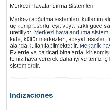
Merkezi Havalandırma Sistemleri
Merkezi soğutma sistemleri, kullanım al
üç kompresörlü, eşit veya farklı güce sa
üretiliyor.
Merkezi havalandırma sisteml
kafe, kültür merkezleri, sosyal tesisler, f
alanda kullanılabilmektedir.
Mekanik ha
Evlerde ya da ticari binalarda, kirlenmi
temiz hava vererek daha iyi ve temiz iç 
sistemlerdir.
Indizaciones