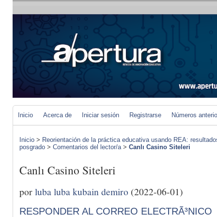
Inicio
Acerca de
Iniciar sesión
Registrarse
Números anteri
Inicio
>
Reorientación de la práctica educativa usando REA: resultad
posgrado
>
Comentarios del lector/a
>
Canlı Casino Siteleri
Canlı Casino Siteleri
por
luba luba kubain demiro
(2022-06-01)
RESPONDER AL CORREO ELECTRÃ³NICO