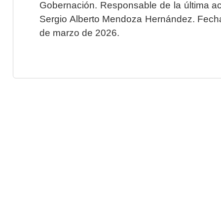
Gobernación. Responsable de la última ac
Sergio Alberto Mendoza Hernández. Fecha 
de marzo de 2026.