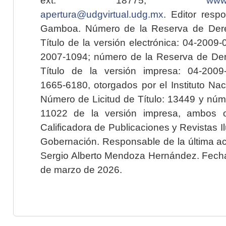
apertura@udgvirtual.udg.mx
. Editor resp
Gamboa. Número de la Reserva de Dere
Título de la versión electrónica: 04-200
2007-1094; número de la Reserva de Der
Título de la versión impresa: 04-200
1665-6180, otorgados por el Instituto Nac
Número de Licitud de Título: 13449 y núme
11022 de la versión impresa, ambos o
Calificadora de Publicaciones y Revistas I
Gobernación. Responsable de la última ac
Sergio Alberto Mendoza Hernández. Fecha 
de marzo de 2026.