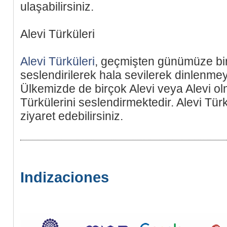
ulaşabilirsiniz.
Alevi Türküleri
Alevi Türküleri
, geçmişten günümüze bir
seslendirilerek hala sevilerek dinlenme
Ülkemizde de birçok Alevi veya Alevi ol
Türkülerini seslendirmektedir. Alevi Tür
ziyaret edebilirsiniz.
Indizaciones