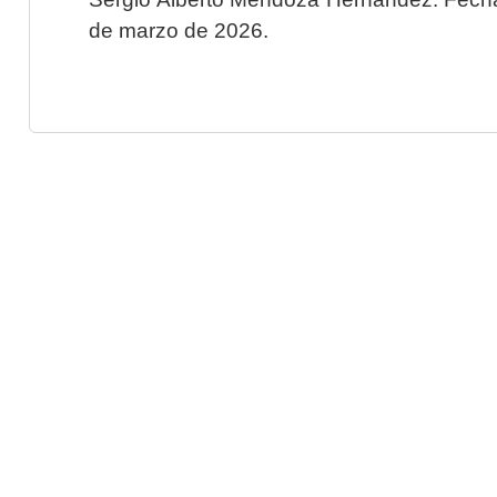
de marzo de 2026.