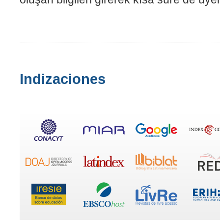
Indizaciones