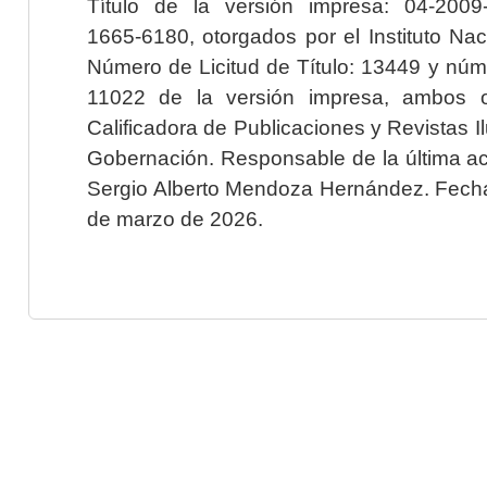
Título de la versión impresa: 04-200
1665-6180, otorgados por el Instituto Nac
Número de Licitud de Título: 13449 y núme
11022 de la versión impresa, ambos o
Calificadora de Publicaciones y Revistas I
Gobernación. Responsable de la última ac
Sergio Alberto Mendoza Hernández. Fecha 
de marzo de 2026.