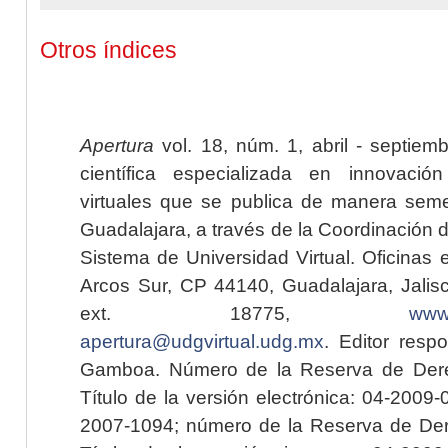
Otros índices
Apertura
vol. 18, núm. 1, abril - septiem
científica especializada en innovaci
virtuales que se publica de manera seme
Guadalajara, a través de la Coordinación 
Sistema de Universidad Virtual. Oficinas 
Arcos Sur, CP 44140, Guadalajara, Jalisc
ext. 18775,
www.
apertura@udgvirtual.udg.mx
. Editor resp
Gamboa. Número de la Reserva de Dere
Título de la versión electrónica: 04-200
2007-1094; número de la Reserva de Der