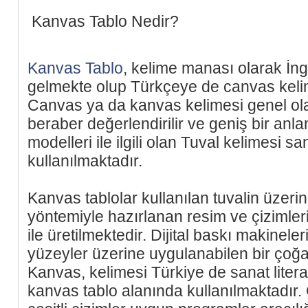
Kanvas Tablo Nedir?
Kanvas Tablo
, kelime manası olarak İng
gelmekte olup Türkçeye de canvas keli
Canvas ya da kanvas kelimesi genel ola
beraber değerlendirilir ve geniş bir anla
modelleri ile ilgili olan Tuval kelimesi 
kullanılmaktadır.
Kanvas tablolar kullanılan tuvalin üzerine
yöntemiyle hazırlanan resim ve çizimleri
ile üretilmektedir. Dijital baskı makinele
yüzeyler üzerine uygulanabilen bir çoğal
Kanvas, kelimesi Türkiye de sanat litera
kanvas tablo alanında kullanılmaktadır. 