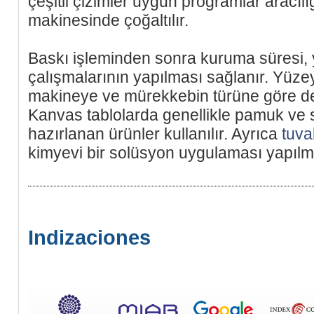
çeşitli çizimler uygun programlar aracılığ
makinesinde çoğaltılır.
Baskı işleminden sonra kuruma süresi,
çalışmalarının yapılması sağlanır. Yüze
makineye ve mürekkebin türüne göre de
Kanvas tablolarda genellikle pamuk ve
hazırlanan ürünler kullanılır. Ayrıca
tuva
kimyevi bir solüsyon uygulaması yapılm
Indizaciones