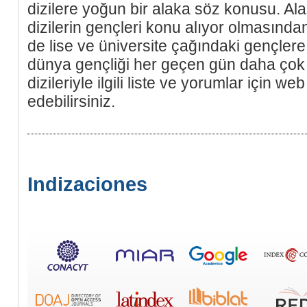
dizilere yoğun bir alaka söz konusu. Ala
dizilerin gençleri konu alıyor olmasında
de lise ve üniversite çağındaki gençlere 
dünya gençliği her geçen gün daha çok
dizileriyle ilgili liste ve yorumlar için we
edebilirsiniz.
Indizaciones