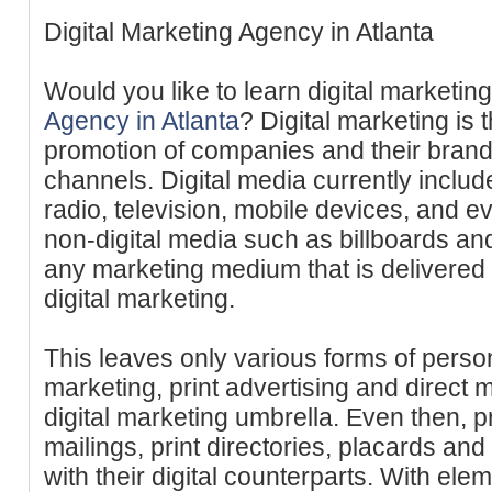
Digital Marketing Agency in Atlanta
Would you like to learn digital marketin
Agency in Atlanta
? Digital marketing is 
promotion of companies and their brand
channels. Digital media currently includ
radio, television, mobile devices, and ev
non-digital media such as billboards and
any marketing medium that is delivered 
digital marketing.
This leaves only various forms of pers
marketing, print advertising and direct 
digital marketing umbrella. Even then, p
mailings, print directories, placards an
with their digital counterparts. With ele