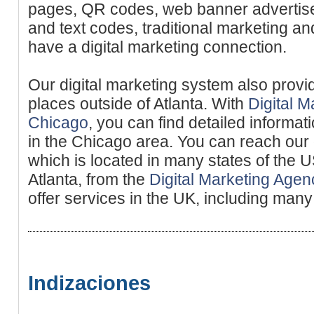
pages, QR codes, web banner advertise
and text codes, traditional marketing a
have a digital marketing connection.
Our digital marketing system also provi
places outside of Atlanta. With
Digital M
Chicago
, you can find detailed informat
in the Chicago area. You can reach our 
which is located in many states of the
Atlanta, from the
Digital Marketing Agen
offer services in the UK, including many
Indizaciones