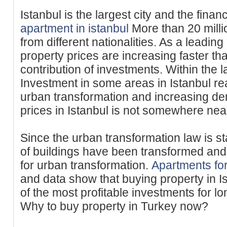
Istanbul is the largest city and the finan
apartment in istanbul
More than 20 millio
from different nationalities. As a leading 
property prices are increasing faster t
contribution of investments. Within the l
Investment in some areas in Istanbul r
urban transformation and increasing d
prices in Istanbul is not somewhere nea
Since the urban transformation law is s
of buildings have been transformed and 
for urban transformation.
Apartments for
and data show that buying property in I
of the most profitable investments for lo
Why to buy property in Turkey now?