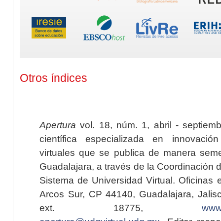
Otros índices
Apertura
vol. 18, núm. 1, abril - septiem
científica especializada en innovaci
virtuales que se publica de manera seme
Guadalajara, a través de la Coordinación 
Sistema de Universidad Virtual. Oficinas 
Arcos Sur, CP 44140, Guadalajara, Jalisc
ext. 18775,
www.