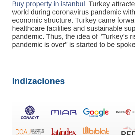
Buy property in istanbul
. Turkey attracte
world during coronavirus pandemic with 
economic structure. Turkey came forwa
healthcare facilities and sustainable su
pandemic. Thus, the idea of "Turkey's ri
pandemic is over" is started to be spok
Indizaciones