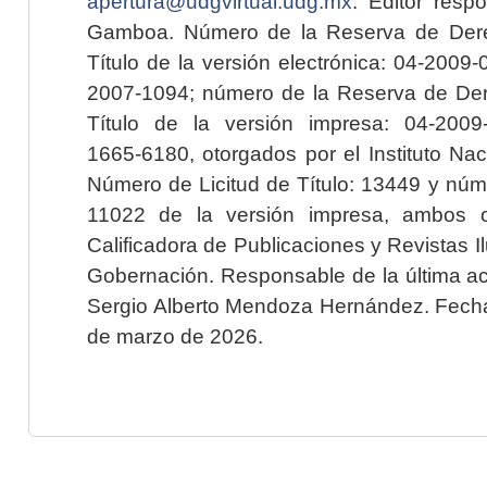
apertura@udgvirtual.udg.mx
. Editor resp
Gamboa. Número de la Reserva de Dere
Título de la versión electrónica: 04-200
2007-1094; número de la Reserva de Der
Título de la versión impresa: 04-200
1665-6180, otorgados por el Instituto Nac
Número de Licitud de Título: 13449 y núme
11022 de la versión impresa, ambos o
Calificadora de Publicaciones y Revistas I
Gobernación. Responsable de la última ac
Sergio Alberto Mendoza Hernández. Fecha 
de marzo de 2026.