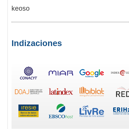
keoso
Indizaciones