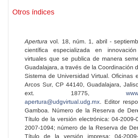
Otros índices
Apertura
vol. 18, núm. 1, abril - septiem
científica especializada en innovaci
virtuales que se publica de manera seme
Guadalajara, a través de la Coordinación 
Sistema de Universidad Virtual. Oficinas 
Arcos Sur, CP 44140, Guadalajara, Jalisc
ext. 18775,
www.
apertura@udgvirtual.udg.mx
. Editor resp
Gamboa. Número de la Reserva de Dere
Título de la versión electrónica: 04-200
2007-1094; número de la Reserva de Der
Título de la versión impresa: 04-200