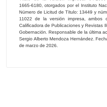
1665-6180, otorgados por el Instituto Nac
Número de Licitud de Título: 13449 y núme
11022 de la versión impresa, ambos o
Calificadora de Publicaciones y Revistas I
Gobernación. Responsable de la última ac
Sergio Alberto Mendoza Hernández. Fecha 
de marzo de 2026.