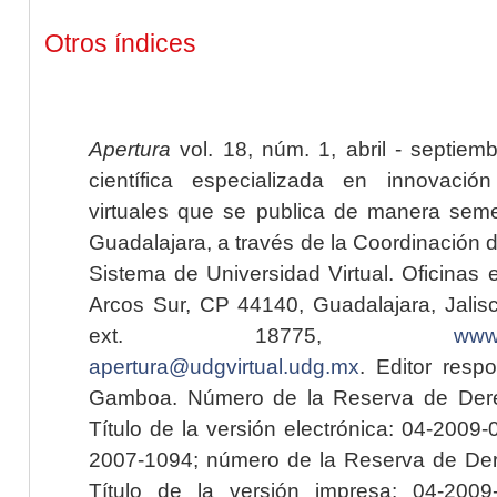
Otros índices
Apertura
vol. 18, núm. 1, abril - septiem
científica especializada en innovaci
virtuales que se publica de manera seme
Guadalajara, a través de la Coordinación 
Sistema de Universidad Virtual. Oficinas 
Arcos Sur, CP 44140, Guadalajara, Jalisc
ext. 18775,
www.
apertura@udgvirtual.udg.mx
. Editor resp
Gamboa. Número de la Reserva de Dere
Título de la versión electrónica: 04-200
2007-1094; número de la Reserva de Der
Título de la versión impresa: 04-200