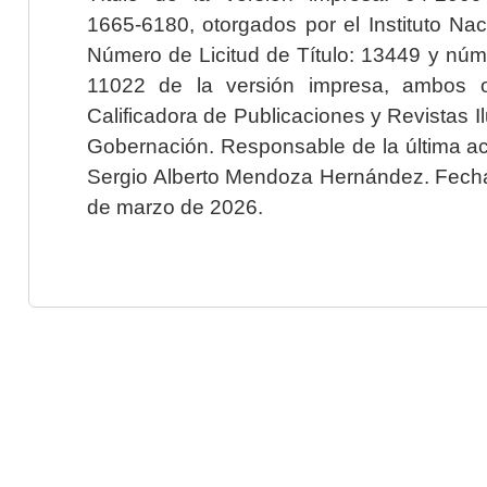
1665-6180, otorgados por el Instituto Nac
Número de Licitud de Título: 13449 y núme
11022 de la versión impresa, ambos o
Calificadora de Publicaciones y Revistas I
Gobernación. Responsable de la última ac
Sergio Alberto Mendoza Hernández. Fecha 
de marzo de 2026.