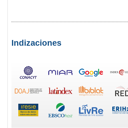
Indizaciones