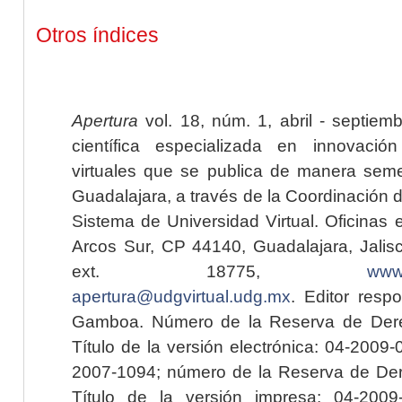
Otros índices
Apertura
vol. 18, núm. 1, abril - septiem
científica especializada en innovaci
virtuales que se publica de manera seme
Guadalajara, a través de la Coordinación 
Sistema de Universidad Virtual. Oficinas 
Arcos Sur, CP 44140, Guadalajara, Jalisc
ext. 18775,
www.
apertura@udgvirtual.udg.mx
. Editor resp
Gamboa. Número de la Reserva de Dere
Título de la versión electrónica: 04-200
2007-1094; número de la Reserva de Der
Título de la versión impresa: 04-200