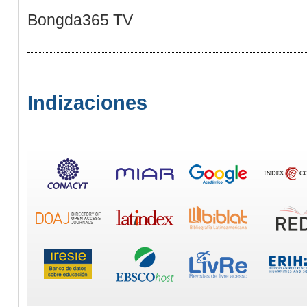
Bongda365 TV
Indizaciones