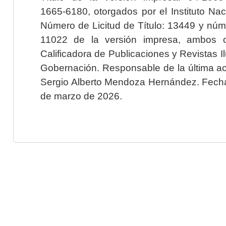
1665-6180, otorgados por el Instituto Nac
Número de Licitud de Título: 13449 y núme
11022 de la versión impresa, ambos o
Calificadora de Publicaciones y Revistas I
Gobernación. Responsable de la última ac
Sergio Alberto Mendoza Hernández. Fecha 
de marzo de 2026.