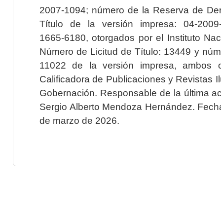
2007-1094; número de la Reserva de Der
Título de la versión impresa: 04-200
1665-6180, otorgados por el Instituto Nac
Número de Licitud de Título: 13449 y núme
11022 de la versión impresa, ambos o
Calificadora de Publicaciones y Revistas I
Gobernación. Responsable de la última ac
Sergio Alberto Mendoza Hernández. Fecha 
de marzo de 2026.