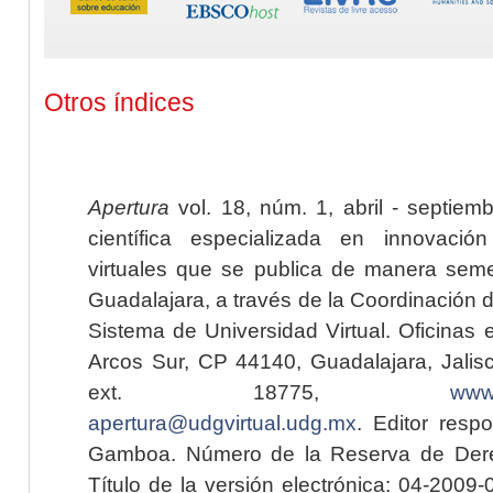
Otros índices
Apertura
vol. 18, núm. 1, abril - septiem
científica especializada en innovaci
virtuales que se publica de manera seme
Guadalajara, a través de la Coordinación 
Sistema de Universidad Virtual. Oficinas 
Arcos Sur, CP 44140, Guadalajara, Jalisc
ext. 18775,
www.
apertura@udgvirtual.udg.mx
. Editor resp
Gamboa. Número de la Reserva de Dere
Título de la versión electrónica: 04-200