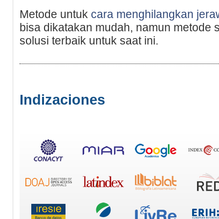
Metode untuk
cara menghilangkan jeraw
bisa dikatakan mudah, namun metode s
solusi terbaik untuk saat ini.
Indizaciones