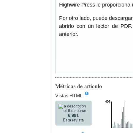
Highwire Press le proporciona 
Por otro lado, puede descarga
abrirlo con un lector de PDF
anterior.
Métricas de artículo
Vistas HTML.
408
6,991
Esta revista