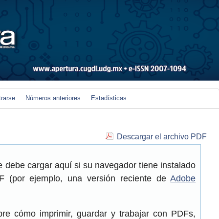
trarse
Números anteriores
Estadísticas
Descargar el archivo PDF
 debe cargar aquí si su navegador tiene instalado
 (por ejemplo, una versión reciente de
Adobe
re cómo imprimir, guardar y trabajar con PDFs,