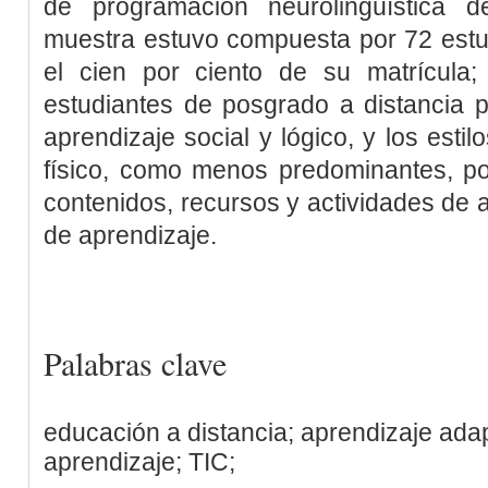
de programación neurolingüística 
muestra estuvo compuesta por 72 estu
el cien por ciento de su matrícula;
estudiantes de posgrado a distancia p
aprendizaje social y lógico, y los estil
físico, como menos predominantes, p
contenidos, recursos y actividades de a
de aprendizaje.
Palabras clave
educación a distancia; aprendizaje adapt
aprendizaje; TIC;