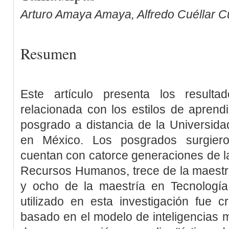
Arturo Amaya Amaya, Alfredo Cuéllar Cu
Resumen
Este artículo presenta los resulta
relacionada con los estilos de aprend
posgrado a distancia de la Universid
en México. Los posgrados surgiero
cuentan con catorce generaciones de l
Recursos Humanos, trece de la maestrí
y ocho de la maestría en Tecnología 
utilizado en esta investigación fue 
basado en el modelo de inteligencias m