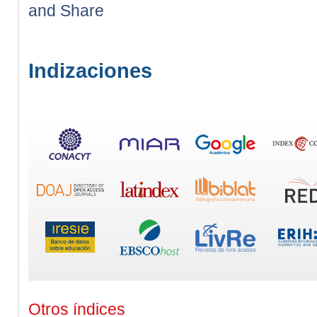
Indizaciones
Otros índices