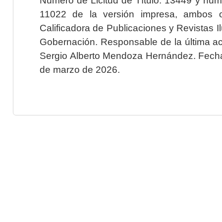
11022 de la versión impresa, ambos o
Calificadora de Publicaciones y Revistas I
Gobernación. Responsable de la última ac
Sergio Alberto Mendoza Hernández. Fecha 
de marzo de 2026.