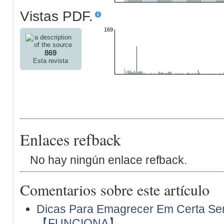
Vistas PDF.
169
869
Esta revista
Enlaces refback
No hay ningún enlace refback.
Comentarios sobre este artículo
Dicas Para Emagrecer Em Certa Sem
【FUNCIONA】