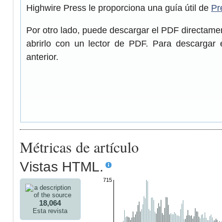
Highwire Press le proporciona una guía útil de
Pr
Por otro lado, puede descargar el PDF directam
abrirlo con un lector de PDF. Para descargar 
anterior.
Métricas de artículo
Vistas HTML.
715
18,064
Esta revista