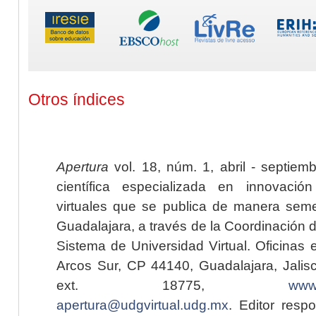
Otros índices
Apertura
vol. 18, núm. 1, abril - septiem
científica especializada en innovaci
virtuales que se publica de manera seme
Guadalajara, a través de la Coordinación 
Sistema de Universidad Virtual. Oficinas 
Arcos Sur, CP 44140, Guadalajara, Jalisc
ext. 18775,
www.
apertura@udgvirtual.udg.mx
. Editor resp