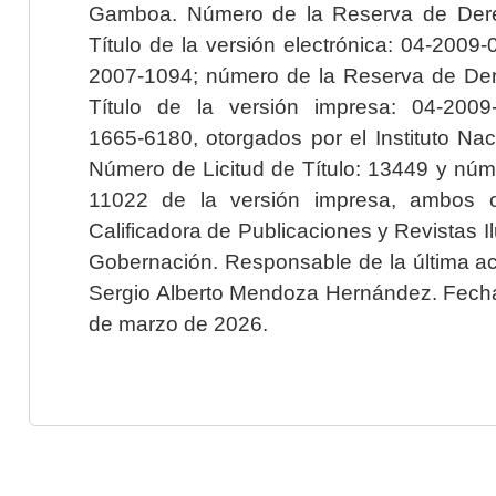
Gamboa. Número de la Reserva de Dere
Título de la versión electrónica: 04-200
2007-1094; número de la Reserva de Der
Título de la versión impresa: 04-200
1665-6180, otorgados por el Instituto Nac
Número de Licitud de Título: 13449 y núme
11022 de la versión impresa, ambos o
Calificadora de Publicaciones y Revistas I
Gobernación. Responsable de la última ac
Sergio Alberto Mendoza Hernández. Fecha 
de marzo de 2026.