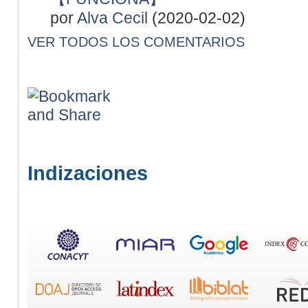
por
Alva Cecil
(2020-02-02)
VER TODOS LOS COMENTARIOS
Indizaciones