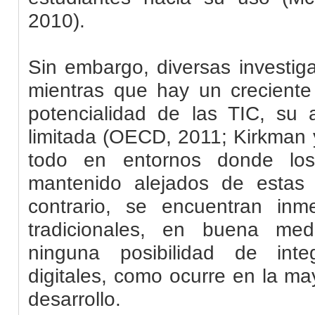
2010).
Sin embargo, diversas investig
mientras que hay un creciente
potencialidad de las TIC, su 
limitada (OECD, 2011; Kirkman 
todo en entornos donde los
mantenido alejados de estas 
contrario, se encuentran inm
tradicionales, en buena med
ninguna posibilidad de inte
digitales, como ocurre en la ma
desarrollo.