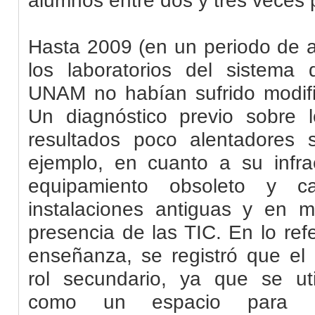
Hasta 2009 (en un periodo de a
los laboratorios del sistema 
UNAM no habían sufrido modifi
Un diagnóstico previo sobre lo
resultados poco alentadores 
ejemplo, en cuanto a su infrae
equipamiento obsoleto y car
instalaciones antiguas y en 
presencia de las TIC. En lo ref
enseñanza, se registró que el 
rol secundario, ya que se util
como un espacio para l