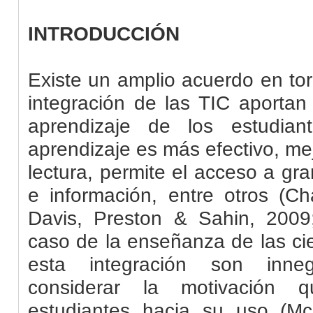
INTRODUCCIÓN
Existe un amplio acuerdo en tor
integración de las TIC aportan
aprendizaje de los estudian
aprendizaje es más efectivo, me
lectura, permite el acceso a gr
e información, entre otros (C
Davis, Preston & Sahin, 2009
caso de la enseñanza de las cie
esta integración son inn
considerar la motivación
estudiantes hacia su uso (Mc