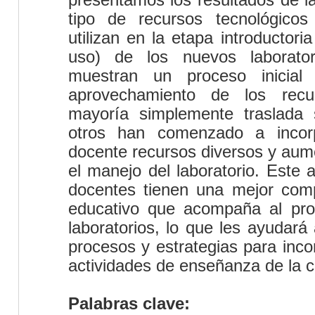
tipo de recursos tecnológicos
utilizan en la etapa introductor
uso) de los nuevos laborator
muestran un
proceso inicial
aprovechamiento de los rec
mayoría simplemente traslada s
otros han comenzado a incorp
docente recursos diversos y aum
el manejo del laboratorio. Este 
docentes tienen una mejor com
educativo que acompaña al pro
laboratorios, lo que
les ayudará 
procesos y estrategias para inco
actividades de enseñanza de la c
Palabras clave: