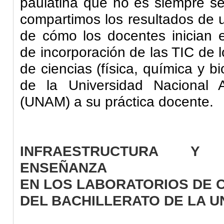
paulatina que no es siempre sen
compartimos los resultados de u
de cómo los docentes inician 
de incorporación de las TIC de 
de ciencias (física, química y bi
de la Universidad Nacional
(UNAM) a su práctica docente.
INFRAESTRUCTURA Y
ENSEÑANZA
EN LOS LABORATORIOS DE C
DEL BACHILLERATO DE LA 