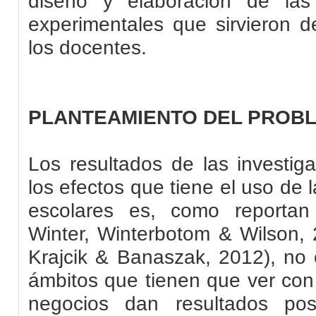
diseño y elaboración de las 
experimentales que sirvieron 
los docentes.
PLANTEAMIENTO DEL PROB
Los resultados de las investig
los efectos que tiene el uso de 
escolares es, como reportan
Winter, Winterbotom & Wilson,
Krajcik & Banaszak
,
2012),
no c
ámbitos que tienen que ver con
negocios dan resultados pos