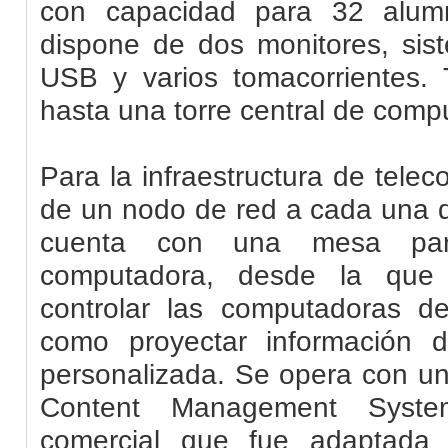
con capacidad para 32 alum
dispone de dos monitores, si
USB y varios tomacorrientes. 
hasta una torre central de comp
Para la infraestructura de tele
de un nodo de red a cada una 
cuenta con una mesa par
computadora, desde la que 
controlar las computadoras de
como proyectar información 
personalizada. Se opera con un
Content Management Syst
comercial que fue adaptada 