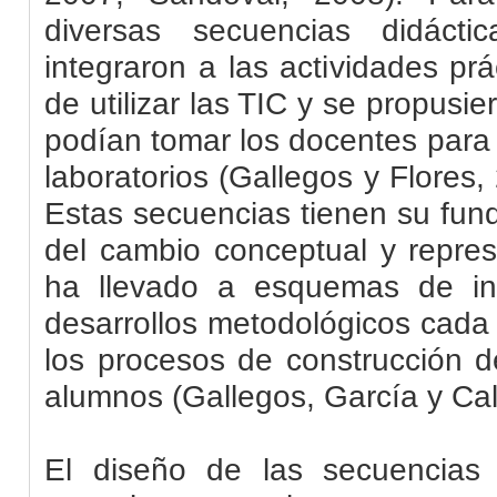
diversas secuencias didáct
integraron a las actividades prá
de utilizar las TIC y se propus
podían tomar los docentes para 
laboratorios (Gallegos y Flores
Estas secuencias tienen su fun
del cambio conceptual y repres
ha llevado a esquemas de in
desarrollos metodológicos cada
los procesos de construcción d
alumnos (Gallegos, García y Cal
El diseño de las secuencias 