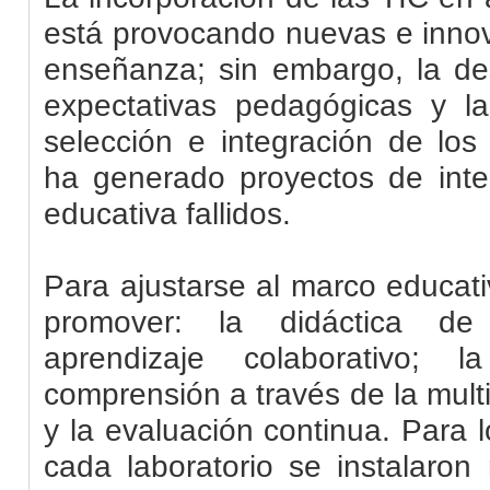
está provocando nuevas e innov
enseñanza; sin embargo, la des
expectativas pedagógicas y la
selección e integración de los
ha generado proyectos de inte
educativa fallidos.
Para ajustarse al marco educati
promover: la didáctica de 
aprendizaje colaborativo; l
comprensión a través de la mult
y la evaluación continua. Para l
cada laboratorio se instalaron