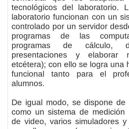
tecnológicos del laboratorio.
laboratorio funcionan con un si
controlado por un servidor desd
programas de las computad
programas de cálculo, d
presentaciones y elaborar 
etcétera); con ello se logra un
funcional tanto para el pro
alumnos.
De igual modo, se dispone de 
como un sistema de medición 
de video, varios simuladores y