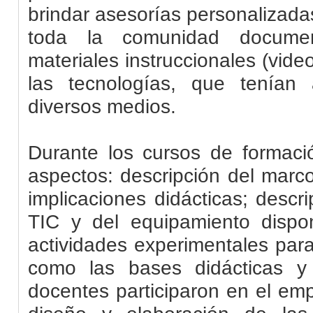
brindar asesorías personalizada
toda la comunidad docume
materiales instruccionales (vid
las tecnologías, que tenían
diversos medios.
Durante los cursos de formaci
aspectos: descripción del marc
implicaciones didácticas; descr
TIC y del equipamiento dispon
actividades experimentales para
como las bases didácticas y
docentes participaron en el emp