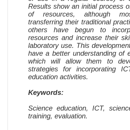
Results show an initial process o
of resources, although mo
transferring their traditional pra
others have begun to incorp
resources and increase their ski
laboratory use. This developmen
have a better understanding of 
which will allow them to dev
strategies for incorporating IC
education activities.
Keywords:
Science education, ICT, science
training, evaluation.