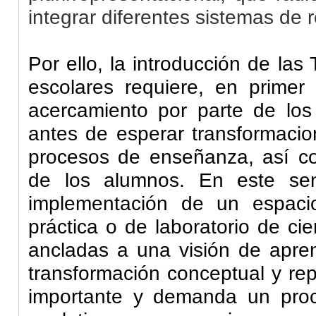
integrar diferentes sistemas de 
Por ello, la introducción de las 
escolares requiere, en primer
acercamiento por parte de lo
antes de esperar transformacio
procesos de enseñanza, así c
de los alumnos. En este sen
implementación de un espaci
práctica o de laboratorio de ci
ancladas a una visión de apren
transformación conceptual y re
importante y demanda un proc