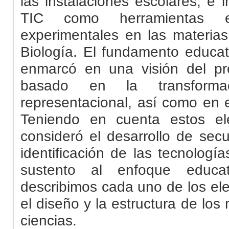
las instalaciones escolares, e 
TIC como herramientas e
experimentales en las materias
Biología. El fundamento educat
enmarcó en una visión del pr
basado en la transforma
representacional, así como en e
Teniendo en cuenta estos el
consideró el desarrollo de secu
identificación de las tecnolog
sustento al enfoque educat
describimos cada uno de los el
el diseño y la estructura de los
ciencias.