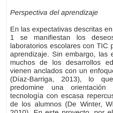
Perspectiva del aprendizaje
En las expectativas descritas en 
1 se manifiestan los deseo
laboratorios escolares con TIC 
aprendizaje. Sin embargo, las 
muchos de los desarrollos e
vienen anclados con un enfoque
(Díaz-Barriga, 2013), lo q
predomine una orientación 
tecnología con escasa repercus
de los alumnos (De Winter, Wi
2010
)
. En este proyecto, por el