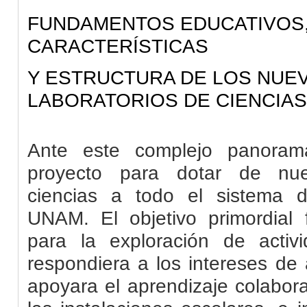
FUNDAMENTOS EDUCATIVOS
CARACTERÍSTICAS
Y ESTRUCTURA DE LOS NUE
LABORATORIOS DE CIENCIAS
Ante este complejo panoram
proyecto para dotar de nue
ciencias a todo el sistema d
UNAM. El objetivo primordial
para la exploración de activ
respondiera a los intereses de
apoyara el aprendizaje colabora