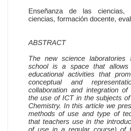
Enseñanza de las ciencias, T
ciencias, formación docente, eva
ABSTRACT
The new science laboratories
school is a space that allows
educational activities that pro
conceptual and representatio
collaboration and integration of
the use of ICT in the subjects o
Chemistry. In this article we pres
methods of use and type of tec
that teachers use in the introduc
of use in a regular course) of 