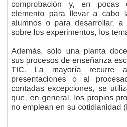
comprobación y, en pocas 
elemento para llevar a cabo 
alumnos o para desarrollar, a 
sobre los experimentos, los tema
Además, sólo una planta doce
sus procesos de enseñanza esc
TIC. La mayoría recurre a
presentaciones o al procesa
contadas excepciones, se utili
que, en general, los propios p
no emplean en su cotidianidad (F