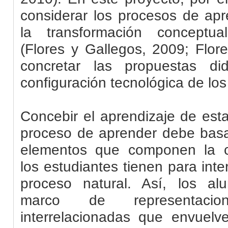
considerar los procesos de apr
la transformación conceptua
(Flores y Gallegos, 2009; Flor
concretar las propuestas di
configuración tecnológica de los
Concebir el aprendizaje de est
proceso de aprender debe basa
elementos que componen la c
los estudiantes tienen para int
proceso natural. Así, los a
marco de representacion
interrelacionadas que envuelve