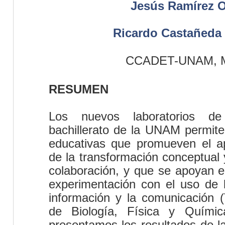
Jesús Ramírez O
Ricardo Castañeda 
CCADET-UNAM, M
RESUMEN
Los nuevos laboratorios de
bachillerato de la UNAM permiten
educativas que promueven el a
de la transformación conceptual 
colaboración, y que se apoyan en
experimentación con el uso de l
información y la comunicación (
de Biología, Física y Químic
presentamos los resultados de l