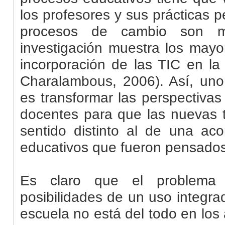
los profesores y sus prácticas 
procesos de cambio son m
investigación muestra los mayo
incorporación de las TIC en la
Charalambous, 2006). Así, uno
es transformar las perspectivas
docentes para que las nuevas 
sentido distinto al de una a
educativos que fueron pensados 
Es claro que el problema
posibilidades de un uso integra
escuela no está del todo en los