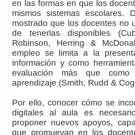
en las formas en que los docente
mismos sistemas escolares. D
mostrado que los docentes no ut
de tenerlas disponibles (Cu
Robinson, Herring & McDona
empleo se limita a la presen
información y como herramient
evaluación más que como
aprendizaje (Smith, Rudd & Cog
Por ello, conocer cómo se
inco
digitales al aula es necesario
proponer nuevos apoyos, capac
que promuevan en los docent