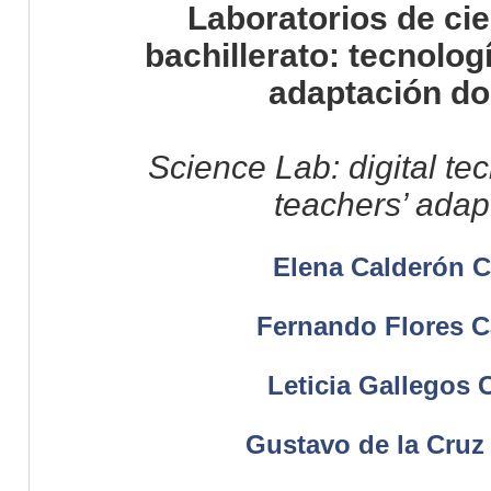
Laboratorios de cie
bachillerato: tecnologí
adaptación do
Science Lab: digital te
teachers’ adap
Elena Calderón C
Fernando Flores 
Leticia Gallegos 
Gustavo de la Cruz