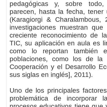
pedagógicas y, sobre todo,
parecen, hasta la fecha, tener 
(Karagiorgi & Charalambous, 
investigaciones muestran que
creciente reconocimiento de la
TIC, su aplicación en aula es l
como lo reportan también e
poblaciones, como los de la 
Cooperación y el Desarrollo 
sus siglas en inglés], 2011).
Uno de los principales factore
problemática de incorporar l
procesos educativos tiene que 