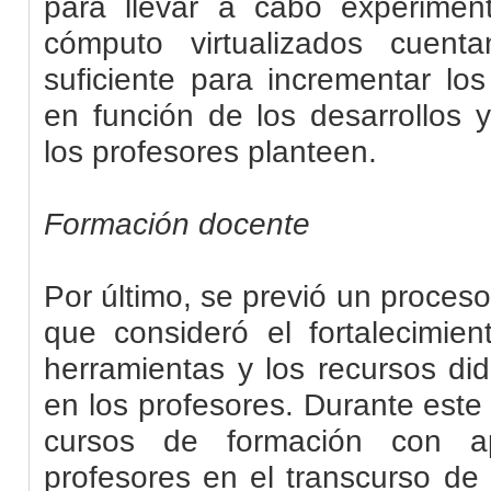
para llevar a cabo experimen
cómputo virtualizados cuent
suficiente para incrementar los
en función de los desarrollos 
los profesores planteen.
Formación docente
Por último, se previó un proces
que consideró el fortalecimie
herramientas y los recursos did
en los profesores. Durante este
cursos de formación con a
profesores en el transcurso d