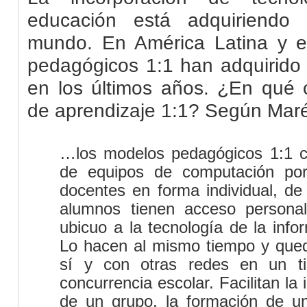
educación está adquiriendo
mundo. En América Latina y e
pedagógicos 1:1 han adquirido 
en los últimos años. ¿En qué 
de aprendizaje 1:1? Según Marés
…los modelos pedagógicos 1:1 co
de equipos de computación port
docentes en forma individual, d
alumnos tienen acceso personali
ubicuo a la tecnología de la info
Lo hacen al mismo tiempo y qued
sí y con otras redes en un t
concurrencia escolar. Facilitan la 
de un grupo, la formación de un