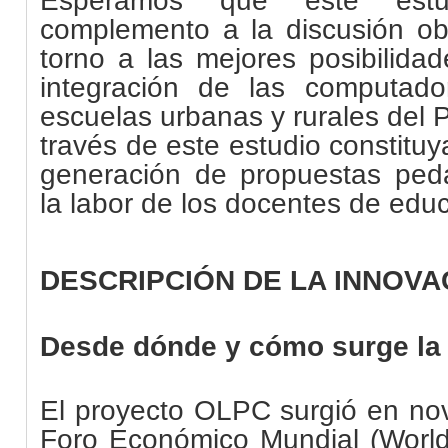
Esperamos que este estu
complemento a la discusión obj
torno a las mejores posibilida
integración de las computado
escuelas urbanas y rurales del 
través de este estudio constituy
generación de propuestas pedag
la labor de los docentes de educ
DESCRIPCIÓN DE LA INNOVA
Desde dónde y cómo surge la
El proyecto OLPC surgió en no
Foro Económico Mundial (Worl