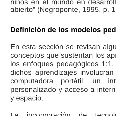
niños en el mundo en desarrollo
abierto” (Negroponte, 1995, p. 1
Definición de los modelos pe
En esta sección se revisan algu
conceptos que sustentan los ap
los enfoques pedagógicos 1:1. 
dichos aprendizajes involucran
computadora portátil, un int
personalizado y acceso a intern
y espacio.
La incorporación de tecnol