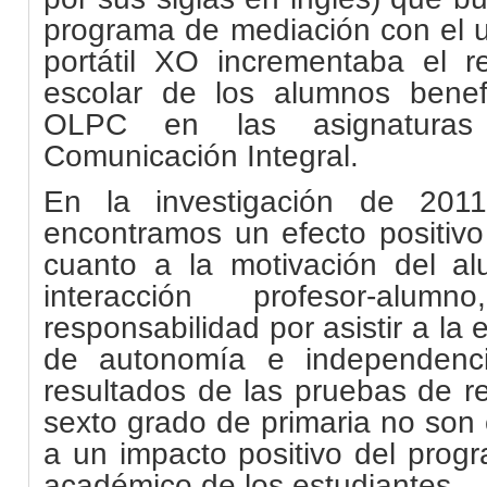
programa de mediación con el 
portátil XO incrementaba el 
escolar de los alumnos benef
OLPC en las asignaturas
Comunicación Integral.
En la investigación de 2011
encontramos un efecto positiv
cuanto a la motivación del a
interacción profesor-alu
responsabilidad por asistir a la
de autonomía e independenci
resultados de las pruebas de r
sexto grado de primaria no son
a un impacto positivo del prog
académico de los estudiantes.