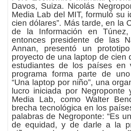
Davos, Suiza. Nicolás Negropon
Media Lab del MIT, formuló su 
cien dólares”. Más tarde, en la
de la Información en Túnez
entonces presidente de las N
Annan, presentó un prototip
proyecto de una laptop de cien 
estudiantes de los países en v
programa forma parte de uno
“Una laptop por niño”, una orga
lucro iniciada por Negroponte 
Media Lab, como Walter Bende
brecha tecnológica en los paíse
palabras de Negroponte: “Es un
de equidad, y de darle a la 