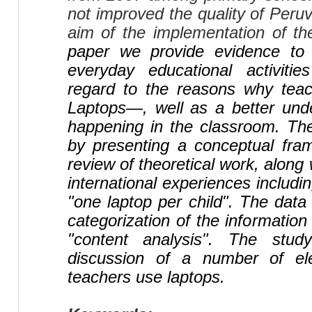
not improved the quality of Peru
aim of the implementation of t
paper we provide evidence to
everyday educational activiti
regard to the reasons why tea
Laptops—, well as a better unde
happening in the classroom. The
by presenting a conceptual fr
review of theoretical work, along
international experiences includin
"one laptop per child". The data
categorization of the information
"content analysis". The stud
discussion of a number of el
teachers use laptops.