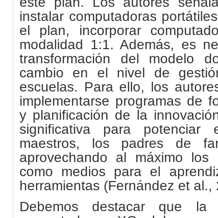
este plan. Los autores seña
instalar computadoras portátile
el plan, incorporar computado
modalidad 1:1. Además, es ne
transformación del modelo d
cambio en el nivel de gestión
escuelas. Para ello, los autor
implementarse programas de fo
y planificación de la innovaci
significativa para potenciar
maestros, los padres de fa
aprovechando al máximo los r
como medios para el aprendi
herramientas (Fernández et al.,
Debemos destacar que la i