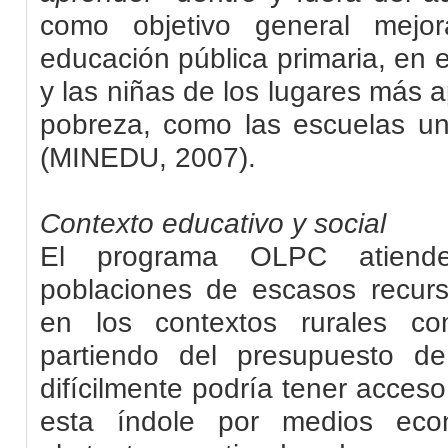
como objetivo general mejor
educación pública primaria, en e
y las niñas de los lugares más 
pobreza, como las escuelas un
(MINEDU, 2007).
Contexto educativo y social
El programa OLPC atiend
poblaciones de escasos recur
en los contextos rurales c
partiendo del presupuesto d
difícilmente podría tener acces
esta índole por medios eco