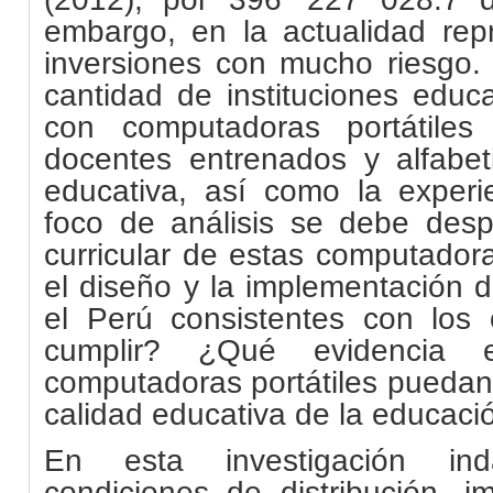
embargo, en la actualidad rep
inversiones con mucho riesgo.
cantidad de instituciones educ
con computadoras portátiles
docentes entrenados y alfabet
educativa, así como la experie
foco de análisis se debe despl
curricular de estas computador
el diseño y la implementación
el Perú consistentes con los
cumplir? ¿Qué evidencia 
computadoras portátiles puedan 
calidad educativa de la educac
En esta investigación in
condiciones de distribución, i