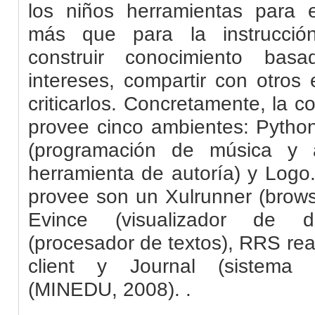
los niños herramientas para 
más que para la instrucción
construir conocimiento bas
intereses, compartir con otros
criticarlos. Concretamente, la 
provee cinco ambientes: Python
(programación de música y 
herramienta de autoría) y Logo
provee son un Xulrunner (brows
Evince (visualizador de d
(procesador de textos), RRS read
client y Journal (sistema 
(MINEDU, 2008).
.