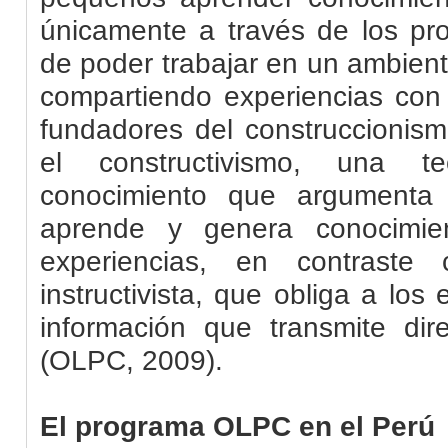
únicamente a través de los pro
de poder trabajar en un ambien
compartiendo experiencias co
fundadores del construccionism
el constructivismo, una teo
conocimiento que argumenta
aprende y genera conocimie
experiencias, en contraste
instructivista, que obliga a los 
información que transmite dir
(OLPC, 2009).
El programa OLPC en el Perú