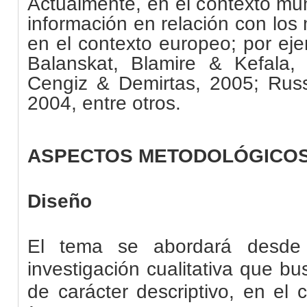
Actualmente, en el contexto mu
información en relación con los
en el contexto europeo; por eje
Balanskat, Blamire & Kefala
Cengiz & Demirtas, 2005; Russe
2004, entre otros.
ASPECTOS METODOLÓGICO
Diseño
El tema se abordará desde 
investigación cualitativa que bu
de carácter descriptivo, en el 