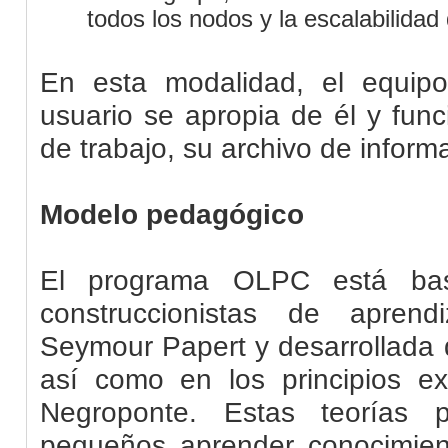
todos los nodos y la escalabilidad 
En esta modalidad, el equip
usuario se apropia de él y fun
de trabajo, su archivo de inform
Modelo pedagógico
El programa OLPC está bas
construccionistas de aprend
Seymour Papert y desarrollada 
así como en los principios e
Negroponte. Estas teorías 
pequeños aprender conocimien