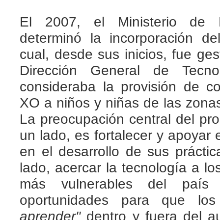
El 2007, el Ministerio de 
determinó la incorporación d
cual, desde sus inicios, fue ge
Dirección General de Tecno
consideraba la provisión de co
XO a niños y niñas de las zona
La preocupación central del pr
un lado, es fortalecer y apoyar e
en el desarrollo de sus prácti
lado, acercar la tecnología a l
más vulnerables del país
oportunidades para que lo
aprender"
dentro y fuera del au