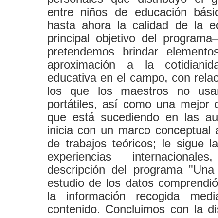
entre niños de educación bás
hasta ahora la calidad de la 
principal objetivo del programa
pretendemos brindar elemento
aproximación a la cotidianid
educativa en el campo, con relac
los que los maestros no usa
portátiles, así como una mejor 
que está sucediendo en las aul
inicia con un marco conceptual a
de trabajos teóricos; le sigue l
experiencias internacional
descripción del programa "Una 
estudio de los datos comprendió
la información recogida medi
contenido. Concluimos con la di