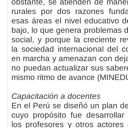
obstante, se atienden de manera
rurales por dos razones fund
esas áreas el nivel educativo 
bajo, lo que genera problemas de
social, y porque la creciente r
la sociedad internacional del 
en marcha y amenazan con deja
no puedan actualizar sus saber
mismo ritmo de avance (MINEDU
Capacitación a docentes
En el Perú se diseñó un plan d
cuyo propósito fue desarrolla
los profesores y otros actores