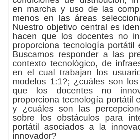
en marcha y uso de las comput
menos en las áreas seleccion
Nuestro objetivo central es ident
hacen que los docentes no i
proporciona tecnología portátil
Buscamos responder a las pr
contexto tecnológico, de infrae
en el cual trabajan los usuari
modelos 1:1?; ¿cuáles son los 
que los docentes no inno
proporciona tecnología portátil 
y ¿cuáles son las percepcion
sobre los obstáculos para in
portátil asociados a la innova
innovador?