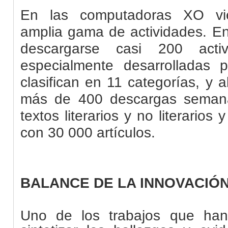
En las computadoras XO vie
amplia gama de actividades. En
descargarse casi 200 activ
especialmente desarrolladas
clasifican en 11 categorías, y 
más de 400 descargas seman
textos literarios y no literarios
con 30 000 artículos.
BALANCE DE LA INNOVACIÓ
Uno de los trabajos que han 