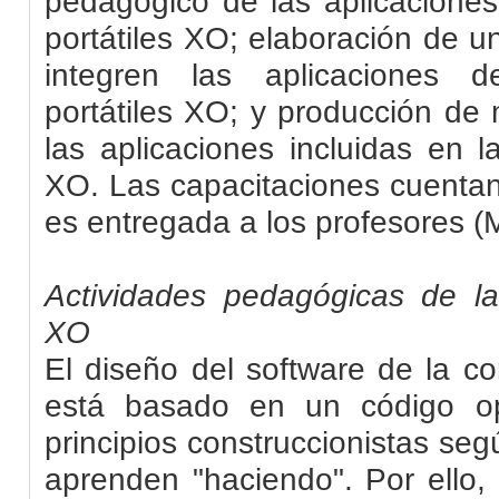
pedagógico de las aplicacione
portátiles XO; elaboración de u
integren las aplicaciones 
portátiles XO; y producción de 
las aplicaciones incluidas en l
XO. Las capacitaciones cuentan
es entregada a los profesores 
Actividades pedagógicas de la
XO
El diseño del software de la c
está basado en un código o
principios construccionistas seg
aprenden "haciendo". Por ello,