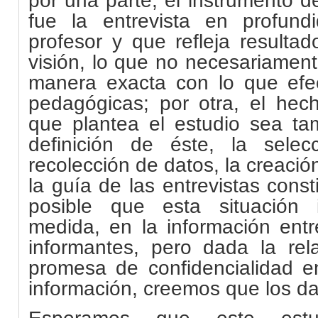
fue la entrevista en profund
profesor y que refleja resultad
visión, lo que no necesariamen
manera exacta con lo que efe
pedagógicas; por otra, el he
que plantea el estudio sea tam
definición de éste, la sele
recolección de datos, la creació
la guía de las entrevistas const
posible que esta situación 
medida, en la información entr
informantes, pero dada la rela
promesa de confidencialidad en
información, creemos que los da