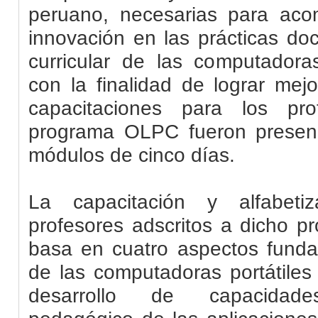
peruano, necesarias para aco
innovación en las prácticas doc
curricular de las computadoras
con la finalidad de lograr mej
capacitaciones para los pro
programa OLPC fueron presenc
módulos de cinco días.
La capacitación y alfabetiz
profesores adscritos a dicho p
basa en cuatro aspectos funda
de las computadoras portátiles
desarrollo de capacidade