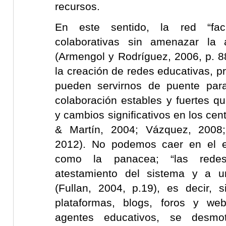
recursos.
En este sentido, la red “facil
colaborativas sin amenazar la a
(Armengol y Rodríguez, 2006, p. 8
la creación de redes educativas, pr
pueden servirnos de puente para
colaboración estables y fuertes 
y cambios significativos en los cen
& Martín, 2004; Vázquez, 2008;
2012). No podemos caer en el er
como la panacea; “las redes
atestamiento del sistema y a u
(Fullan, 2004, p.19), es decir,
plataformas, blogs, foros y we
agentes educativos, se desmo