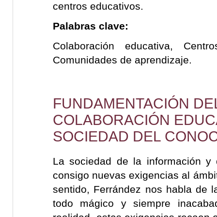
centros educativos.
Palabras clave:
Colaboración educativa, Cent
Comunidades de aprendizaje.
FUNDAMENTACIÓN DEL
COLABORACIÓN EDUCA
SOCIEDAD DEL CONO
La sociedad de la información y 
consigo nuevas exigencias al ámbit
sentido, Ferrández nos habla de 
todo mágico y siempre inacabad