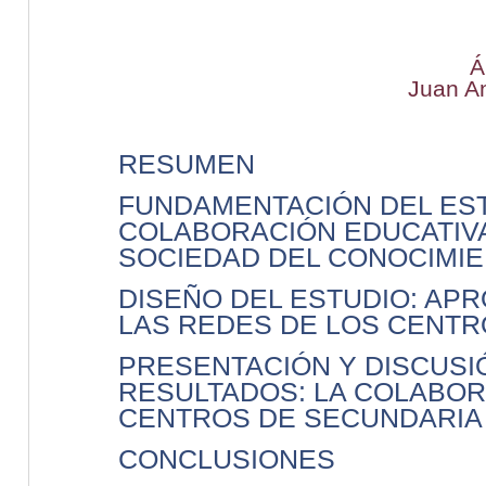
Á
Juan A
RESUMEN
FUNDAMENTACIÓN DEL EST
COLABORACIÓN EDUCATIVA
SOCIEDAD DEL CONOCIMI
DISEÑO DEL ESTUDIO: APR
LAS REDES DE LOS CENTR
PRESENTACIÓN Y DISCUSI
RESULTADOS: LA COLABOR
CENTROS DE SECUNDARIA
CONCLUSIONES