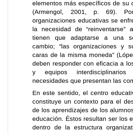
elementos más específicos de su c
(Armengol, 2001, p. 69). Po
organizaciones educativas se enf
la necesidad de “reinventarse”
tienen que adaptarse a una s
cambio; “las organizaciones y 
caras de la misma moneda” (López
deben responder con eficacia a lo
y equipos interdisciplinari
necesidades que presentan las co
En este sentido, el centro educat
constituye un contexto para el desa
de los aprendizajes de los alumnos
educación. Éstos resultan ser los 
dentro de la estructura organiza