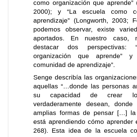
como organización que aprende” (B
2000); y “La escuela como co
aprendizaje” (Longworth, 2003; 
podemos observar, existe varie
aportados. En nuestro caso, 
destacar dos perspectivas:
organización que aprende” y
comunidad de aprendizaje”.
Senge describía las organizacio
aquellas “…donde las personas a
su capacidad de crear lo
verdaderamente desean, donde
amplias formas de pensar […] la
está aprendiendo cómo aprender e
268). Esta idea de la escuela c