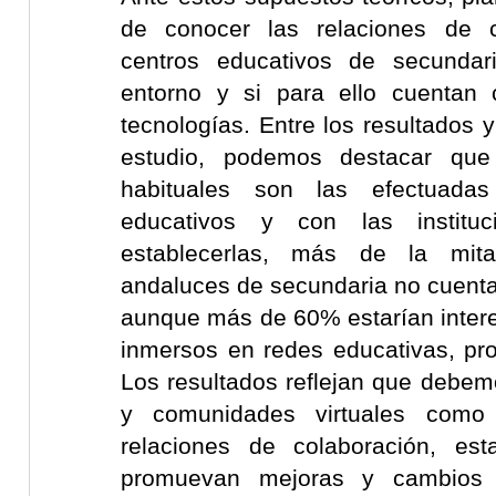
de conocer las relaciones de c
centros educativos de secundar
entorno y si para ello cuentan
tecnologías. Entre los resultados 
estudio, podemos destacar que
habituales son las efectuada
educativos y con las instituc
establecerlas, más de la mit
andaluces de secundaria no cuenta
aunque más de 60% estarían inter
inmersos en redes educativas, pro
Los resultados reflejan que debem
y comunidades virtuales como
relaciones de colaboración, est
promuevan mejoras y cambios si