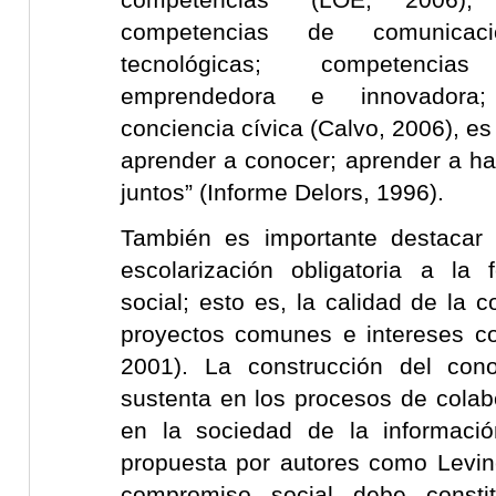
competencias de comunicac
tecnológicas; competenci
emprendedora e innovadora
conciencia cívica (Calvo, 2006), es 
aprender a conocer; aprender a hac
juntos” (Informe Delors, 1996).
También es importante destacar 
escolarización obligatoria a la 
social; esto es, la calidad de la c
proyectos comunes e intereses c
2001). La construcción del cono
sustenta en los procesos de colab
en la sociedad de la informació
propuesta por autores como Levin
compromiso social debe consti