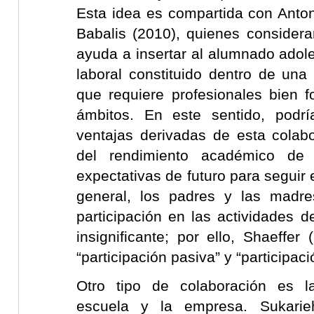
Esta idea es compartida con Anto
Babalis (2010), quienes considera
ayuda a insertar al alumnado adol
laboral constituido dentro de una
que requiere profesionales bien 
ámbitos. En este sentido, podr
ventajas derivadas de esta colabo
del rendimiento académico de
expectativas de futuro para seguir
general, los padres y las madr
participación en las actividades d
insignificante; por ello, Shaeffer 
“participación pasiva” y “participaci
Otro tipo de colaboración es l
escuela y la empresa. Sukari