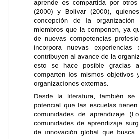
aprende es compartida por otros
(2000) y Bolívar (2000), quien
concepción de la organización
miembros que la componen, ya que
de nuevas competencias profesio
incorpora nuevas experiencias 
contribuyen al avance de la organi
esto se hace posible gracias
comparten los mismos objetivos 
organizaciones externas.
Desde la literatura, también se
potencial que las escuelas tien
comunidades de aprendizaje (Lo
comunidades de aprendizaje sur
de innovación global que busca 