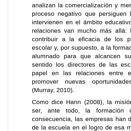
analizan la comercialización y me
proceso negativo que persiguen
intervienen en el ámbito educativ
relaciones van mucho más allá:
contribuir a la eficacia de los 
escolar y, por supuesto, a la forma
alumnado para que alcancen sus
sentido los directores de las es
papel en las relaciones entre 
promover nuevas oportunidad
(Murray, 2010).
Como dice Hann (2008), la misió
ser, ante todo, la formación 
consecuencia, las empresas han 
de la escuela en el logro de esa m