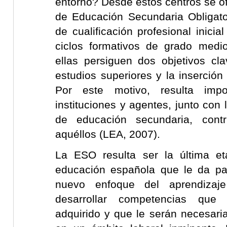
entorno? Desde estos centros se o
de Educación Secundaria Obligat
de cualificación profesional inicial
ciclos formativos de grado medi
ellas persiguen dos objetivos cla
estudios superiores y la inserción
Por este motivo, resulta imp
instituciones y agentes, junto con 
de educación secundaria, contr
aquéllos (LEA, 2007).
La ESO resulta ser la última et
educación española que le da p
nuevo enfoque del aprendiza
desarrollar competencias que
adquirido y que le serán necesari