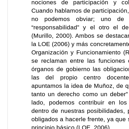
nociones de participación y col
Cuando hablamos de participación,
no podemos obviar; uno de 
“responsabilidad” y el otro el de
(Murillo, 2000). Ambos se destaca
la LOE (2006) y más concretament
Organización y Funcionamiento (R
se reclaman entre las funciones 
órganos de gobierno las obligaci
las del propio centro docent
apuntamos la idea de Muñoz, de qu
tanto un derecho como un deber” 
lado, podemos contribuir en los
dentro de nuestras posibilidades,
obligados a hacerle frente, ya que
principio básico (LOE, 2006).