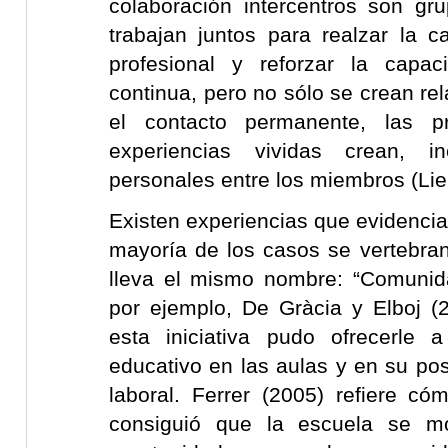
colaboración intercentros son g
trabajan juntos para realzar la c
profesional y reforzar la capa
continua, pero no sólo se crean rel
el contacto permanente, las p
experiencias vividas crean, in
personales entre los miembros (Li
Existen experiencias que evidencia
mayoría de los casos se vertebra
lleva el mismo nombre: “Comunid
por ejemplo, De Gràcia y Elboj 
esta iniciativa pudo ofrecerle
educativo en las aulas y en su pos
laboral. Ferrer (2005) refiere c
consiguió que la escuela se mo