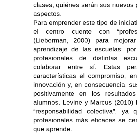
clases, quiénes serán sus nuevos p
aspectos.
Para emprender este tipo de iniciat
el centro cuente con “profes
(Lieberman, 2000) para mejora
aprendizaje de las escuelas; por 
profesionales de distintas esc
colaborar entre sí. Estas pe
características el compromiso, e
innovación y, en consecuencia, su
positivamente en los resultado
alumnos. Levine y Marcus (2010) 
“responsabilidad colectiva”, ya
profesionales más eficaces se cen
que aprende.