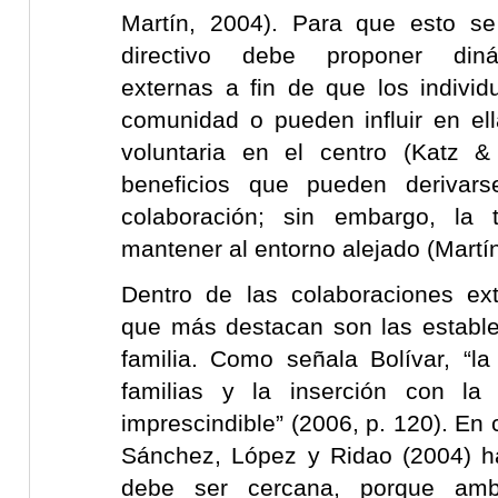
Martín, 2004). Para que esto se
directivo debe proponer dinám
externas a fin de que los indiv
comunidad o pueden influir en el
voluntaria en el centro (Katz &
beneficios que pueden derivar
colaboración; sin embargo, la 
mantener al entorno alejado (Martí
Dentro de las colaboraciones ext
que más destacan son las estable
familia. Como señala Bolívar, “la
familias y la inserción con la
imprescindible” (2006, p. 120). En 
Sánchez, López y Ridao (2004) h
debe ser cercana, porque amb