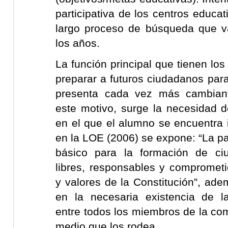
participativa de los centros educat
largo proceso de búsqueda que v
los años.
La función principal que tienen los
preparar a futuros ciudadanos par
presenta cada vez más cambiant
este motivo, surge la necesidad d
en el que el alumno se encuentra 
en la LOE (2006) se expone: “La par
básico para la formación de ci
libres, responsables y comprometi
y valores de la Constitución”, ad
en la necesaria existencia de la
entre todos los miembros de la co
medio que los rodea.