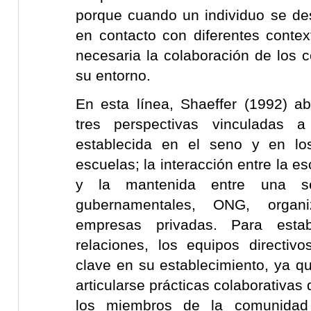
porque cuando un individuo se des
en contacto con diferentes contex
necesaria la colaboración de los 
su entorno.
En esta línea, Shaeffer (1992) a
tres perspectivas vinculadas a
establecida en el seno y en lo
escuelas; la interacción entre la e
y la mantenida entre una se
gubernamentales, ONG, organi
empresas privadas. Para esta
relaciones, los equipos directivo
clave en su establecimiento, ya q
articularse prácticas colaborativas
los miembros de la comunidad 