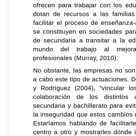
ofrecen para trabajar con los ed
dotan de recursos a las familia
facilitar el proceso de enseñanza-
se constituyen en sociedades pa
de secundaria a transitar a la ed
mundo del trabajo al mejora
profesionales (Murray, 2010).
No obstante, las empresas no son 
a cabo este tipo de actuaciones. 
y Rodríguez (2004), “vincular lo
colaboración de los distintos 
secundaria y bachillerato para evit
la inseguridad que estos cambios 
Estaríamos hablando de facilitarl
centro a otro y mostrarles dónde 