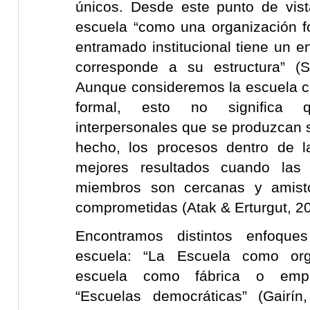
únicos. Desde este punto de vist
escuela “como una organización f
entramado institucional tiene un 
corresponde a su estructura” (S
Aunque consideremos la escuela 
formal, esto no significa q
interpersonales que se produzcan 
hecho, los procesos dentro de l
mejores resultados cuando las 
miembros son cercanas y amisto
comprometidas (Atak & Erturgut, 2
Encontramos distintos enfoqu
escuela: “La Escuela como or
escuela como fábrica o empre
“Escuelas democráticas” (Gairín