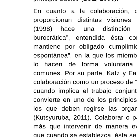
En cuanto a la colaboración, d
proporcionan distintas visiones
(1998) hace una distinción e
burocrática”, entendida ésta 
mantiene por obligado cumplimie
espontánea”, en la que los miemb
lo hacen de forma voluntaria 
comunes. Por su parte, Katz y Ear
colaboración como un proceso de “
cuando implica el trabajo conju
convierte en uno de los principio
los que deben regirse las organ
(Kutsyuruba, 2011). Colaborar o par
más que intervenir de manera ev
que cuando se establezca, ésta sea