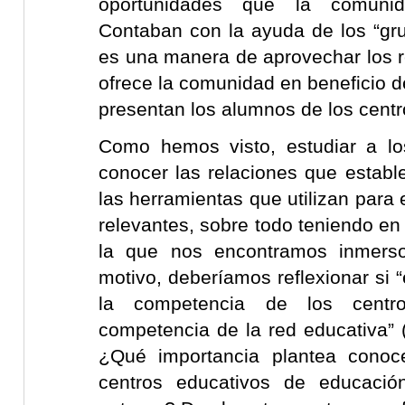
oportunidades que la comunid
Contaban con la ayuda de los “gru
es una manera de aprovechar los
ofrece la comunidad en beneficio 
presentan los alumnos de los centr
Como hemos visto, estudiar a lo
conocer las relaciones que establ
las herramientas que utilizan para 
relevantes, sobre todo teniendo en
la que nos encontramos inmerso
motivo, deberíamos reflexionar si 
la competencia de los centr
competencia de la red educativa” 
¿Qué importancia plantea conoce
centros educativos de educació