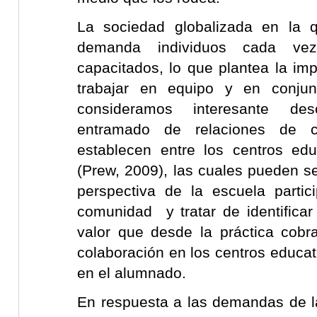
La sociedad globalizada en la 
demanda individuos cada v
capacitados, lo que plantea la impo
trabajar en equipo y en conjun
consideramos interesante des
entramado de relaciones de c
establecen entre los centros ed
(Prew, 2009), las cuales pueden s
perspectiva de la escuela partici
comunidad y tratar de identificar
valor que desde la práctica cobra
colaboración en los centros educa
en el alumnado.
En respuesta a las demandas de l