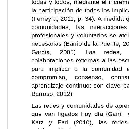
todas y todos, mediante el increm
la participación de todos los impli
(Ferreyra, 2011, p. 34). A medida
comunidades, las interacciones
profesionales y voluntarios se a
necesarias (Barrio de la Puente, 
García, 2005). Las redes, 
colaboraciones externas a las esc
para implicar a la comunidad en
compromiso, consenso, confi
aprendizaje continuo; son clave pa
Barroso, 2012).
Las redes y comunidades de apre
que van ligados hoy día (Gairín 
Katz y Earl (2010), las rede