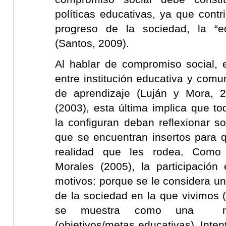
políticas educativas, ya que contr
progreso de la sociedad, la “e
(Santos, 2009).
Al hablar de compromiso social, 
entre institución educativa y com
de aprendizaje (Luján y Mora, 
(2003), esta última implica que t
la configuran deban reflexionar s
que se encuentran insertos para 
realidad que les rodea. Com
Morales (2005), la participación
motivos: porque se le considera un
de la sociedad en la que vivimos 
se muestra como una nec
(objetivos/metas educativas). Inten