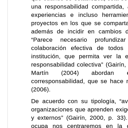
una responsabilidad compartida, 
experiencias e incluso herrami
proyectos en los que se compart
además de incidir en cambios di
“Parece necesario profundiz
colaboración efectiva de todos
institución, que permita ver l
responsabilidad colectiva” (Gairín,
Martín (2004) abordan 
corresponsabilidad, que se hace
(2006).
De acuerdo con su tipología, “a
organizaciones que aprenden exig
y externos” (Gairín, 2000, p. 33
ocupa nos centraremos en la co