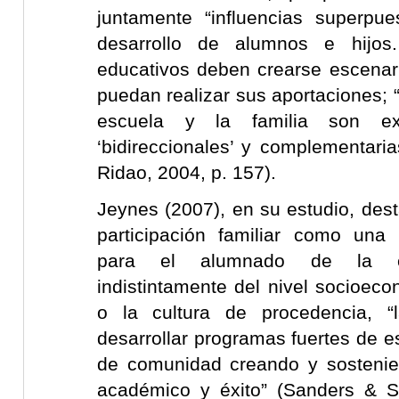
juntamente “influencias superpues
desarrollo de alumnos e hijos
educativos deben crearse escenari
puedan realizar sus aportaciones; “
escuela y la familia son ex
‘bidireccionales’ y complementari
Ridao, 2004, p. 157).
Jeynes (2007), en su estudio, desta
participación familiar como una
para el alumnado de la es
indistintamente del nivel socioeco
o la cultura de procedencia, “
desarrollar programas fuertes de es
de comunidad creando y sostenie
académico y éxito” (Sanders & S