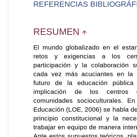
REFERENCIAS BIBLIOGRÁF
RESUMEN
El mundo globalizado en el esta
retos y exigencias a los cen
participación y la colaboración
cada vez más acuciantes en la s
futuro de la educación pública
implicación de los centros 
comunidades socioculturales. E
Educación (LOE, 2006) se habla de
principio constitucional y la nec
trabajar en equipo de manera intern
Ante estos supuestos teóricos, pl