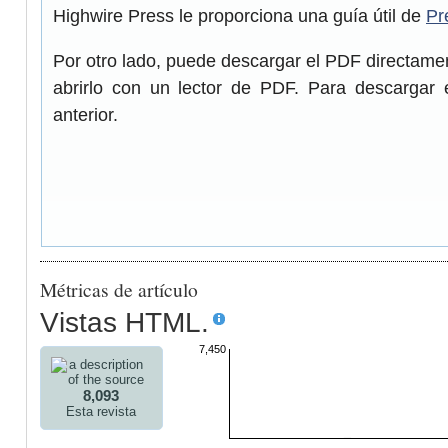
Highwire Press le proporciona una guía útil de
Pr
Por otro lado, puede descargar el PDF directam
abrirlo con un lector de PDF. Para descargar 
anterior.
Métricas de artículo
Vistas HTML.
7,450
8,093
Esta revista