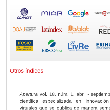
Otros índices
Apertura
vol. 18, núm. 1, abril - septiem
científica especializada en innovaci
virtuales que se publica de manera seme