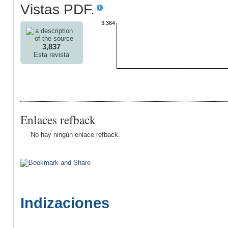
Vistas PDF.
3,364
3,837
Esta revista
Enlaces refback
No hay ningún enlace refback.
Indizaciones