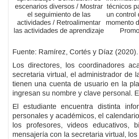
escenarios diversos / Mostrar
técnicos p
el seguimiento de las
un control
actividades / Retroalimentar
momento di
las actividades de aprendizaje
Promov
Fuente:
Ramírez, Cortés y Díaz (2020)
.
Los directores, los coordinadores aca
secretaria virtual, el administrador de 
tienen una cuenta de usuario en la pl
ingresan su nombre y clave personal. E
El estudiante encuentra distinta inf
personales y académicos, el calendario,
los profesores, videos educativos, bi
mensajería con la secretaria virtual, l