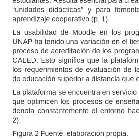
estudiantes. Resulta esencial para crea
“unidades didácticas” y para fomenta
aprendizaje cooperativo (p. 1).
La usabilidad de Moodle en los pro
UNAP ha tenido una variación en el t
proceso de acreditación de los programa
CALED. Esto significa que la platafo
los requerimientos de evaluación de l
de educación superior a distancia que e
La plataforma se encuentra en servicio
que optimicen los procesos de enseña
denota constantemente el entorno hac
2
).
Figura 2
Fuente: elaboración propia.