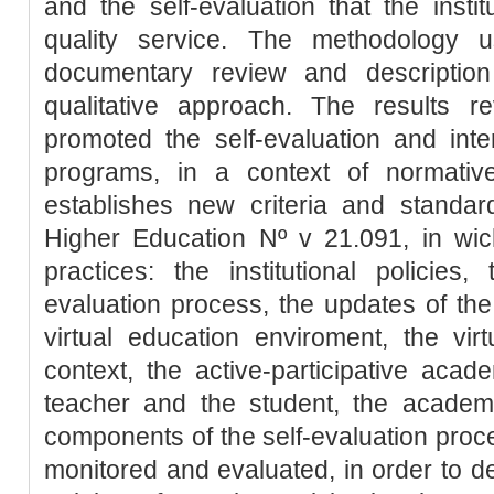
and the self-evaluation that the instit
quality service. The methodology 
documentary review and descriptio
qualitative approach. The results 
promoted the self-evaluation and intern
programs, in a context of normativ
establishes new criteria and stand
Higher Education Nº v 21.091, in wi
practices: the institutional policies
evaluation process, the updates of the 
virtual education enviroment, the vir
context, the active-participative acade
teacher and the student, the academi
components of the self-evaluation proce
monitored and evaluated, in order to del