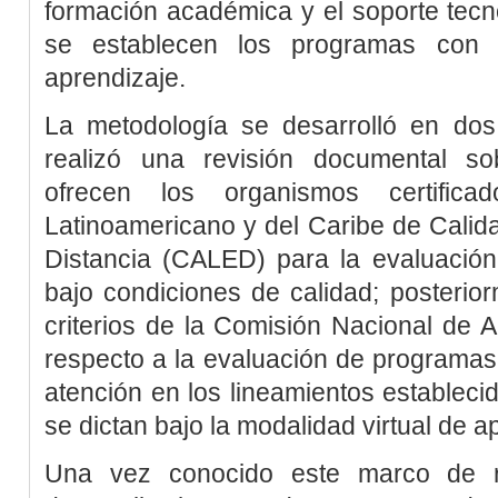
formación académica y el soporte tec
se establecen los programas con m
aprendizaje.
La metodología se desarrolló en dos
realizó una revisión documental so
ofrecen los organismos certificad
Latinoamericano y del Caribe de Calid
Distancia (CALED) para la evaluación
bajo condiciones de calidad; posterio
criterios de la Comisión Nacional de 
respecto a la evaluación de programas
atención en los lineamientos establec
se dictan bajo la modalidad virtual de a
Una vez conocido este marco de re