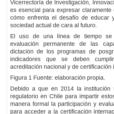
Vicerrectoría de Investigación, Innovac
es esencial para expresar claramente e
cómo enfrenta el desafío de educar 
sociedad actual de cara al futuro.
El uso de una línea de tiempo se 
evaluación permanente de las cap
dictación de los programas de posgr
indicadores que se deben cumpli
acreditación nacional y de certificación
Figura 1
Fuente: elaboración propia.
Debido a que en 2014 la institució
regulatorio en Chile para impartir esto
manera formal la participación y eval
para acceder a la certificación interna