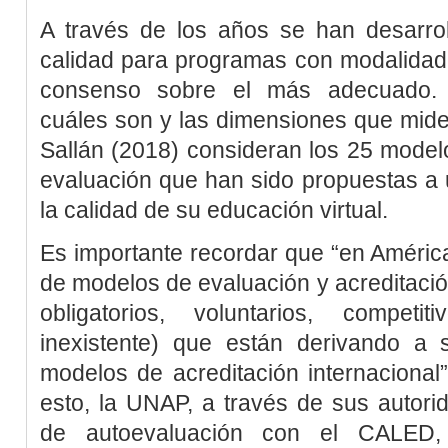
A través de los años se han desarro
calidad para programas con modalidade
consenso sobre el más adecuado. A
cuáles son y las dimensiones que mide
Sallán (2018)
consideran los 25 model
evaluación que han sido propuestas a 
la calidad de su educación virtual.
Es importante recordar que “en Améric
de modelos de evaluación y acreditaci
obligatorios, voluntarios, competi
inexistente) que están derivando a
modelos de acreditación internacional”
esto, la UNAP, a través de sus autor
de autoevaluación con el CALED, 