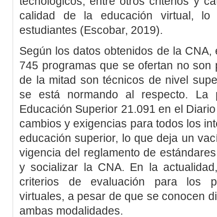
tecnológicos, entre otros criterios y c
calidad de la educación virtual, l
estudiantes (
Escobar, 2019
).
Según los datos obtenidos de la CNA, 
745 programas que se ofertan no son 
de la mitad son técnicos de nivel sup
se está normando al respecto. La 
Educación Superior 21.091 en el
Diario
cambios y exigencias para todos los in
educación superior, lo que deja un vací
vigencia del reglamento de estándares 
y socializar la CNA. En la actualida
criterios de evaluación para los 
virtuales, a pesar de que se conocen di
ambas modalidades.