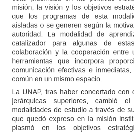
misión, la visión y los objetivos estra
que los programas de esta modali
aisladas o se generen según la motiv
autoridad. La modalidad de aprendi
catalizador para algunas de esta
colaboración y la cooperación entre 
herramientas que incorpora propor
comunicación efectivas e inmediatas,
común en un mismo espacio.
La UNAP, tras haber concertado con c
jerárquicas superiores, cambió 
modalidades de estudio a través de sus
que quedó expreso en la misión instit
plasmó en los objetivos estraté