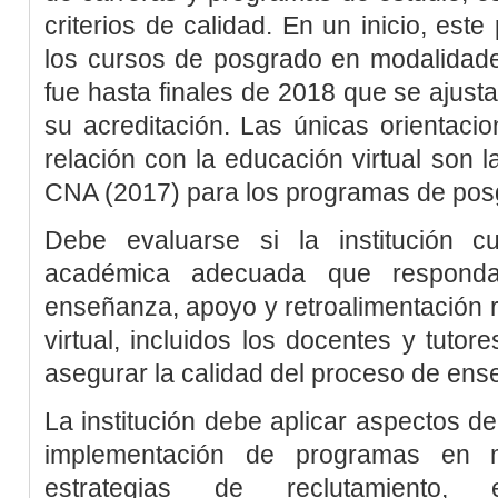
criterios de calidad. En un inicio, est
los cursos de posgrado en modalidades
fue hasta finales de 2018 que se ajustar
su acreditación. Las únicas orientaci
relación con la educación virtual son l
CNA (2017)
para los programas de pos
Debe evaluarse si la institución c
académica adecuada que respond
enseñanza, apoyo y retroalimentación 
virtual, incluidos los docentes y tutor
asegurar la calidad del proceso de ens
La institución debe aplicar aspectos de
implementación de programas en m
estrategias de reclutamiento, e