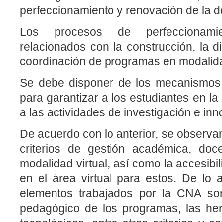
perfeccionamiento y renovación de la 
Los procesos de perfeccionamie
relacionados con la construcción, la dic
coordinación de programas en modalidad
Se debe disponer de los mecanismos 
para garantizar a los estudiantes en la
a las actividades de investigación e in
De acuerdo con lo anterior, se observan
criterios de gestión académica, doc
modalidad virtual, así como la accesibi
en el área virtual para estos. De lo 
elementos trabajados por la CNA so
pedagógico de los programas, las her