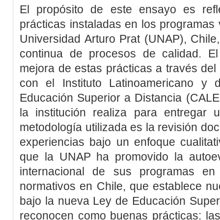
El propósito de este ensayo es ref
prácticas instaladas en los programas 
Universidad Arturo Prat (UNAP), Chile
continua de procesos de calidad. E
mejora de estas prácticas a través de
con el Instituto Latinoamericano y
Educación Superior a Distancia (CALE
la institución realiza para entregar 
metodología utilizada es la revisión do
experiencias bajo un enfoque cualitat
que la UNAP ha promovido la autoeval
internacional de sus programas en
normativos en Chile, que establece nu
bajo la nueva Ley de Educación Superi
reconocen como buenas prácticas: las po