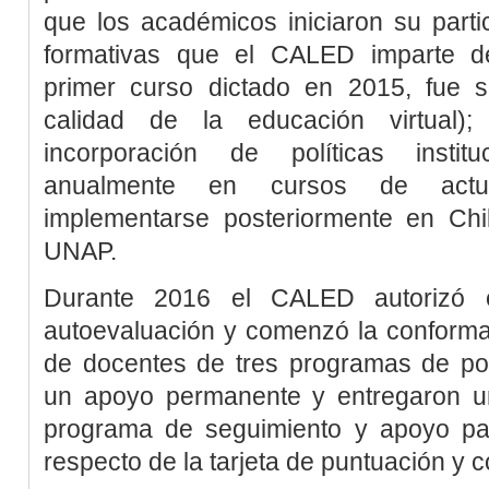
que los académicos iniciaron su parti
formativas que el CALED imparte d
primer curso dictado en 2015, fue so
calidad de la educación virtual); 
incorporación de políticas institu
anualmente en cursos de actua
implementarse posteriormente en Ch
UNAP.
Durante 2016 el CALED autorizó e
autoevaluación y comenzó la conforma
de docentes de tres programas de pos
un apoyo permanente y entregaron u
programa de seguimiento y apoyo par
respecto de la tarjeta de puntuación y 