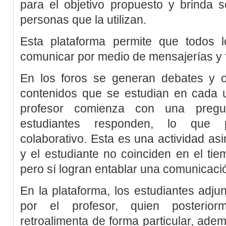
para el objetivo propuesto y brinda s
personas que la utilizan.
Esta plataforma permite que todos 
comunicar por medio de mensajerías y 
En los foros se generan debates y 
contenidos que se estudian en cada u
profesor comienza con una pregu
estudiantes responden, lo que p
colaborativo. Esta es una actividad asi
y el estudiante no coinciden en el tiem
pero sí logran entablar una comunicació
En la plataforma, los estudiantes adjun
por el profesor, quien posteriorm
retroalimenta de forma particular, adem