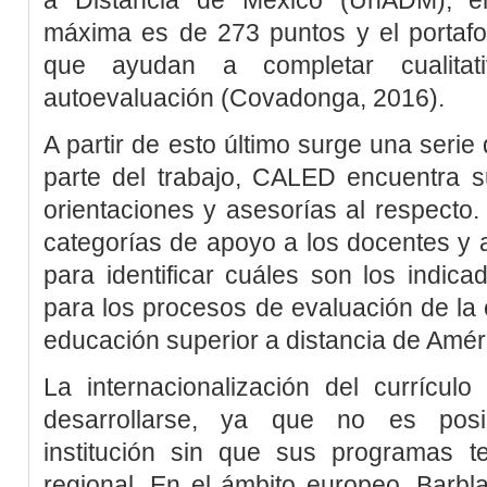
máxima es de 273 puntos y el portafo
que ayudan a completar cualitat
autoevaluación (
Covadonga, 2016
).
A partir de esto último surge una serie
parte del trabajo, CALED encuentra s
orientaciones y asesorías al respecto.
categorías de apoyo a los docentes y 
para identificar cuáles son los indic
para los procesos de evaluación de la c
educación superior a distancia de Améri
La internacionalización del currícu
desarrollarse, ya que no es posib
institución sin que sus programas 
regional. En el ámbito europeo, Barbl