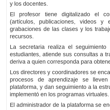
y los docentes.
El profesor tiene digitalizado el c
(artículos, publicaciones, videos y 
grabaciones de las clases y los trabajo
recursos.
La secretaria realiza el seguimiento 
estudiantes, atiende sus consultas a tr
deriva a quien corresponda para obtene
Los directores y coordinadores se enca
procesos de aprendizaje se lleve
plataforma, y dan seguimiento a la est
implementó en los programas virtuales.
El administrador de la plataforma se e