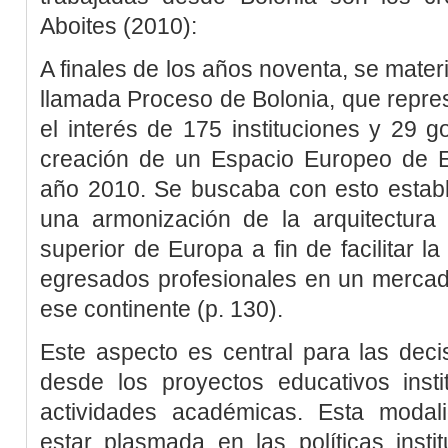
Aboites (2010)
:
A finales de los años noventa, se materi
llamada Proceso de Bolonia, que repre
el interés de 175 instituciones y 29 
creación de un Espacio Europeo de E
año 2010. Se buscaba con esto estab
una armonización de la arquitectura
superior de Europa a fin de facilitar l
egresados profesionales en un merc
ese continente (p. 130).
Este aspecto es central para las decis
desde los proyectos educativos insti
actividades académicas. Esta modal
estar plasmada en las políticas insti