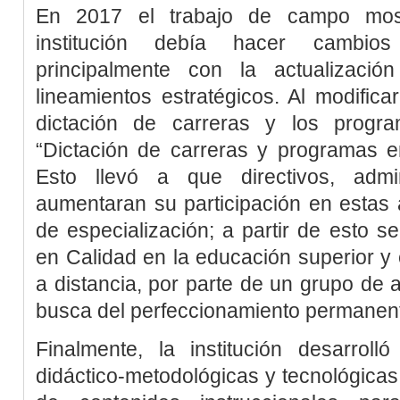
En 2017 el trabajo de campo mos
institución debía hacer cambios
principalmente con la actualizació
lineamientos estratégicos. Al modificar
dictación de carreras y los progr
“Dictación de carreras y programas e
Esto llevó a que directivos, admi
aumentaran su participación en estas 
de especialización; a partir de esto 
en Calidad en la educación superior y
a distancia, por parte de un grupo de
busca del perfeccionamiento permanent
Finalmente, la institución desarroll
didáctico-metodológicas y tecnológicas 