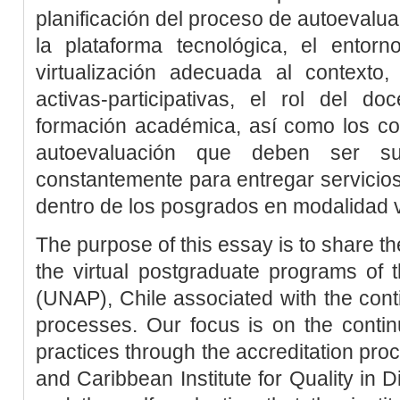
planificación del proceso de autoevalua
la plataforma tecnológica, el entorn
virtualización adecuada al contexto
activas-participativas, el rol del do
formación académica, así como los c
autoevaluación que deben ser su
constantemente para entregar servicios
dentro de los posgrados en modalidad vi
The purpose of this essay is to share th
the virtual postgraduate programs of 
(UNAP), Chile associated with the conti
processes. Our focus is on the conti
practices through the accreditation pro
and Caribbean Institute for Quality in