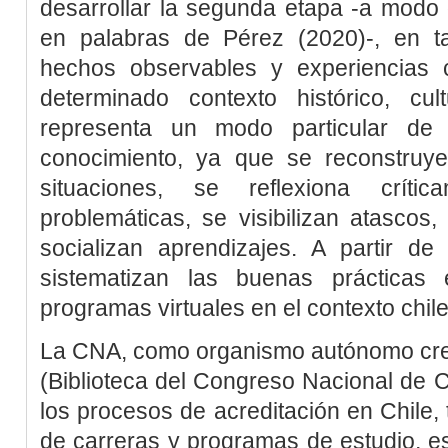
desarrollar la segunda etapa -a modo 
en palabras de
Pérez (2020)
-, en t
hechos observables y experiencias 
determinado contexto histórico, cult
representa un modo particular de 
conocimiento, ya que se reconstruye
situaciones, se reflexiona crític
problemáticas, se visibilizan atascos
socializan aprendizajes. A partir de
sistematizan las buenas prácticas
programas virtuales en el contexto chil
La CNA, como organismo autónomo crea
(
Biblioteca del Congreso Nacional de C
los procesos de acreditación en Chile, 
de carreras y programas de estudio, es