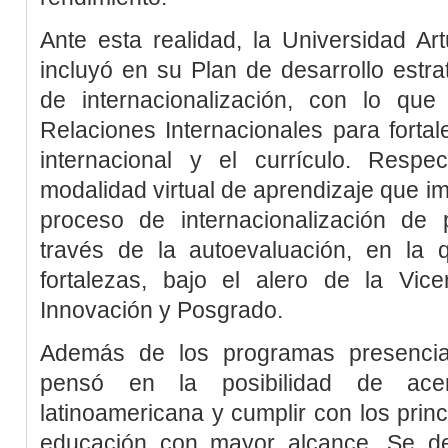
Ante esta realidad, la Universidad Ar
incluyó en su Plan de desarrollo estr
de internacionalización, con lo qu
Relaciones Internacionales para forta
internacional y el currículo. Resp
modalidad virtual de aprendizaje que im
proceso de internacionalización de
través de la autoevaluación, en la q
fortalezas, bajo el alero de la Vicer
Innovación y Posgrado.
Además de los programas presencia
pensó en la posibilidad de ace
latinoamericana y cumplir con los princ
educación con mayor alcance. Se de