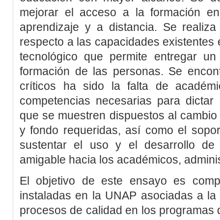
mejorar el acceso a la formación en
aprendizaje y a distancia. Se realiza
respecto a las capacidades existentes en
tecnológico que permite entregar un 
formación de las personas. Se encon
críticos ha sido la falta de acadé
competencias necesarias para dictar 
que se muestren dispuestos al cambio 
y fondo requeridas, así como el sopor
sustentar el uso y el desarrollo de
amigable hacia los académicos, adminis
El objetivo de este ensayo es compa
instaladas en la UNAP asociadas a la 
procesos de calidad en los programas 