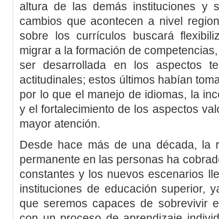
altura de las demás instituciones y s
cambios que acontecen a nivel regiona
sobre los currículos buscará flexibil
migrar a la formación de competencias
ser desarrollada en los aspectos te
actitudinales; estos últimos habían to
por lo que el manejo de idiomas, la inc
y el fortalecimiento de los aspectos va
mayor atención.
Desde hace más de una década, la r
permanente en las personas ha cobrado
constantes y los nuevos escenarios lle
instituciones de educación superior, 
que seremos capaces de sobrevivir 
con un proceso de aprendizaje individu