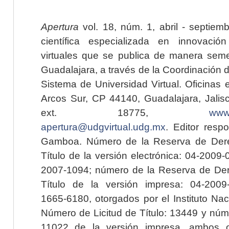
Apertura
vol. 18, núm. 1, abril - septiem
científica especializada en innovaci
virtuales que se publica de manera seme
Guadalajara, a través de la Coordinación 
Sistema de Universidad Virtual. Oficinas 
Arcos Sur, CP 44140, Guadalajara, Jalisc
ext. 18775,
www.
apertura@udgvirtual.udg.mx
. Editor resp
Gamboa. Número de la Reserva de Dere
Título de la versión electrónica: 04-200
2007-1094; número de la Reserva de Der
Título de la versión impresa: 04-200
1665-6180, otorgados por el Instituto Nac
Número de Licitud de Título: 13449 y núme
11022 de la versión impresa, ambos o