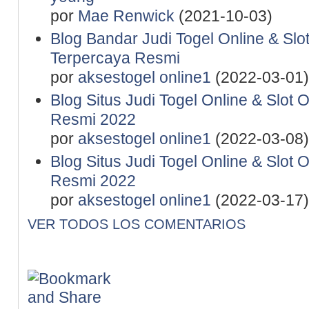
por
Mae Renwick
(2021-10-03)
Blog Bandar Judi Togel Online & Slo
Terpercaya Resmi
por
aksestogel online1
(2022-03-01)
Blog Situs Judi Togel Online & Slot 
Resmi 2022
por
aksestogel online1
(2022-03-08)
Blog Situs Judi Togel Online & Slot 
Resmi 2022
por
aksestogel online1
(2022-03-17)
VER TODOS LOS COMENTARIOS