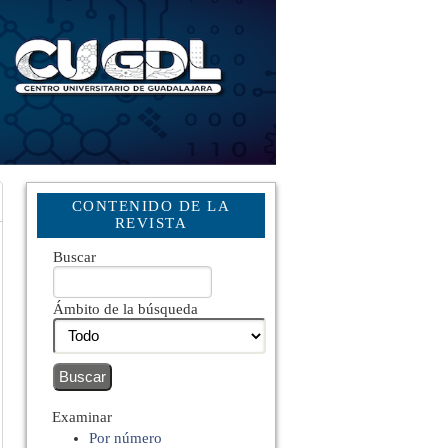
CONTENIDO DE LA
REVISTA
Buscar
Ámbito de la búsqueda
Examinar
Por número