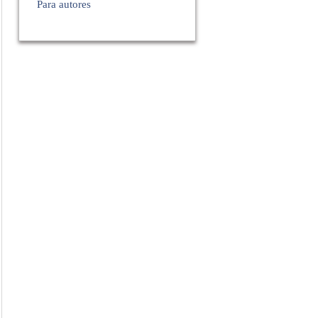
Para autores