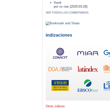
thank
por
no nae
(2020-03-28)
VER TODOS LOS COMENTARIOS
Indizaciones
Otros índices