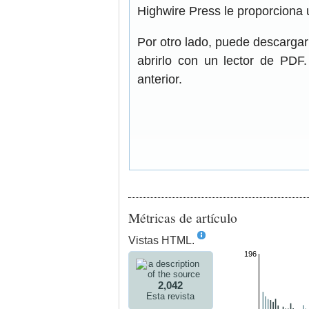
Highwire Press le proporciona 
Por otro lado, puede descarga
abrirlo con un lector de PDF
anterior.
Métricas de artículo
Vistas HTML.
196
2,042
Esta revista