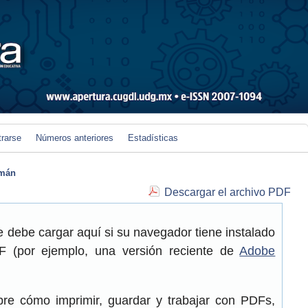
trarse
Números anteriores
Estadísticas
mán
Descargar el archivo PDF
 debe cargar aquí si su navegador tiene instalado
 (por ejemplo, una versión reciente de
Adobe
re cómo imprimir, guardar y trabajar con PDFs,