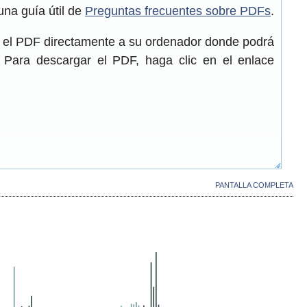
una guía útil de
Preguntas frecuentes sobre PDFs
.
r el PDF directamente a su ordenador donde podrá
. Para descargar el PDF, haga clic en el enlace
PANTALLA COMPLETA