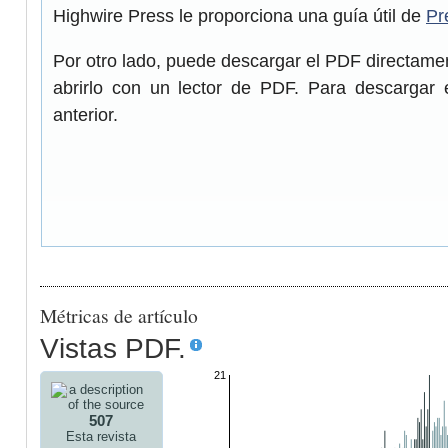
Highwire Press le proporciona una guía útil de
Pr
Por otro lado, puede descargar el PDF directam
abrirlo con un lector de PDF. Para descargar 
anterior.
Métricas de artículo
Vistas PDF.
21
507
Esta revista