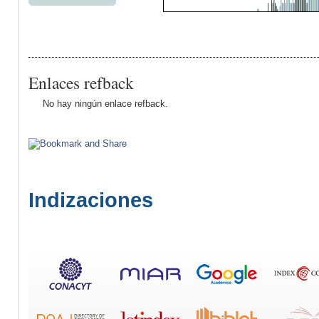
Enlaces refback
No hay ningún enlace refback.
Indizaciones