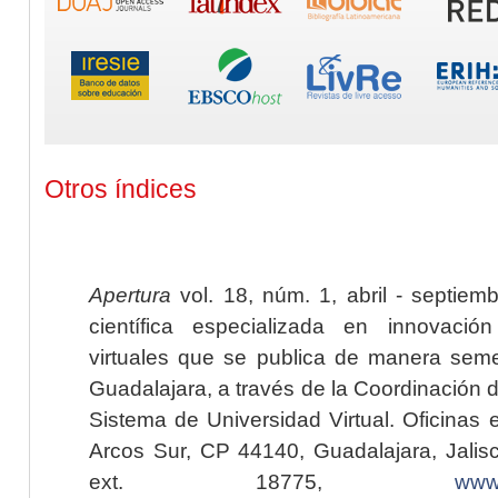
Otros índices
Apertura
vol. 18, núm. 1, abril - septiem
científica especializada en innovaci
virtuales que se publica de manera seme
Guadalajara, a través de la Coordinación 
Sistema de Universidad Virtual. Oficinas 
Arcos Sur, CP 44140, Guadalajara, Jalisc
ext. 18775,
www.