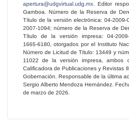
apertura@udgvirtual.udg.mx
. Editor resp
Gamboa. Número de la Reserva de Dere
Título de la versión electrónica: 04-200
2007-1094; número de la Reserva de Der
Título de la versión impresa: 04-200
1665-6180, otorgados por el Instituto Nac
Número de Licitud de Título: 13449 y núme
11022 de la versión impresa, ambos o
Calificadora de Publicaciones y Revistas I
Gobernación. Responsable de la última ac
Sergio Alberto Mendoza Hernández. Fecha 
de marzo de 2026.