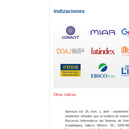
Indizaciones
Otros índices
Apertura
vol. 18, núm. 1, abril - septiembre
ambientes virtuales que se publica de maner
Recursos Informativos del Sistema de Univ
Guadalajara, Jalisco, México. Tel.: 3268-8