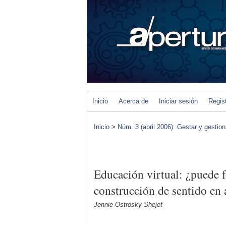
Inicio
Acerca de
Iniciar sesión
Regis
Inicio
>
Núm. 3 (abril 2006): Gestar y gestiona
Educación virtual: ¿puede f
construcción de sentido en 
Jennie Ostrosky Shejet