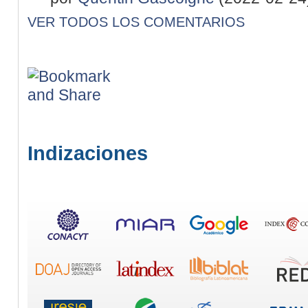
VER TODOS LOS COMENTARIOS
Indizaciones