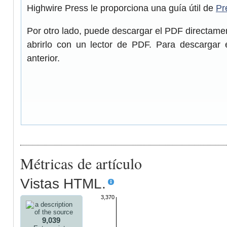
Highwire Press le proporciona una guía útil de
Pr
Por otro lado, puede descargar el PDF directam
abrirlo con un lector de PDF. Para descargar 
anterior.
Métricas de artículo
Vistas HTML.
3,370
9,039