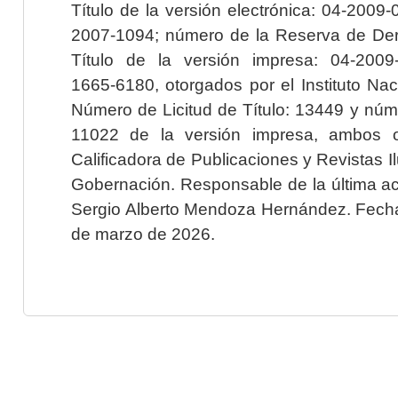
Título de la versión electrónica: 04-200
2007-1094; número de la Reserva de Der
Título de la versión impresa: 04-200
1665-6180, otorgados por el Instituto Nac
Número de Licitud de Título: 13449 y núme
11022 de la versión impresa, ambos o
Calificadora de Publicaciones y Revistas I
Gobernación. Responsable de la última ac
Sergio Alberto Mendoza Hernández. Fecha 
de marzo de 2026.