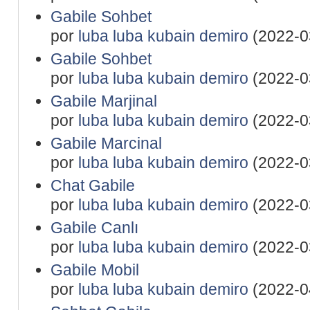
Gabile Sohbet
por
luba luba kubain demiro
(2022-0
Gabile Sohbet
por
luba luba kubain demiro
(2022-0
Gabile Marjinal
por
luba luba kubain demiro
(2022-0
Gabile Marcinal
por
luba luba kubain demiro
(2022-0
Chat Gabile
por
luba luba kubain demiro
(2022-0
Gabile Canlı
por
luba luba kubain demiro
(2022-0
Gabile Mobil
por
luba luba kubain demiro
(2022-0