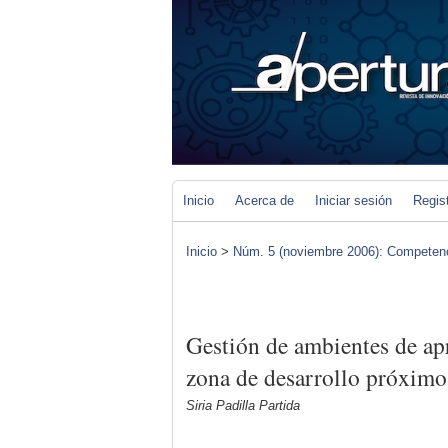
Inicio
Acerca de
Iniciar sesión
Regis
Inicio
>
Núm. 5 (noviembre 2006): Competenc
Gestión de ambientes de apr
zona de desarrollo próximo
Siria Padilla Partida