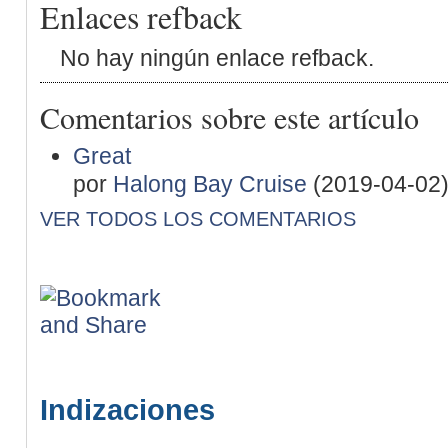
Enlaces refback
No hay ningún enlace refback.
Comentarios sobre este artículo
Great
por
Halong Bay Cruise
(2019-04-02
VER TODOS LOS COMENTARIOS
Indizaciones