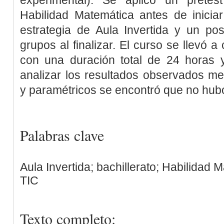
Habilidad Matemática antes de iniciar
estrategia de Aula Invertida y un po
grupos al finalizar. El curso se llevó
con una duración total de 24 horas
analizar los resultados observados med
y paramétricos se encontró que no hubo 
Palabras clave
Aula Invertida; bachillerato; Habilidad 
TIC
Texto completo: