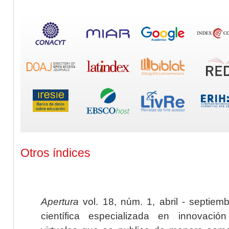
Otros índices
Apertura
vol. 18, núm. 1, abril - septiem
científica especializada en innovaci