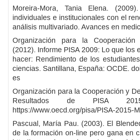
Moreira-Mora, Tania Elena. (2009).
individuales e institucionales con el r
análisis multivariado. Avances en medic
Organización para la Cooperación 
(2012). Informe PISA 2009: Lo que los
hacer: Rendimiento de los estudiantes
ciencias. Santillana, España: OCDE. d
es
Organización para la Cooperación y De
Resultados de PISA 201
https://www.oecd.org/pisa/PISA-2015-M
Pascual, María Pau. (2003). El Blende
de la formación on-line pero gana en 