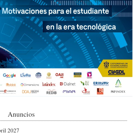
Anuncios
bril 2027