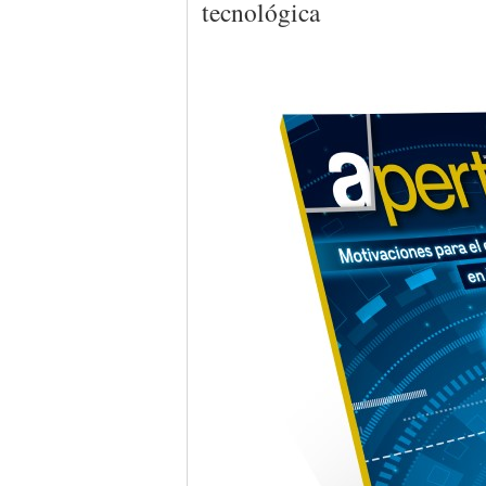
tecnológica