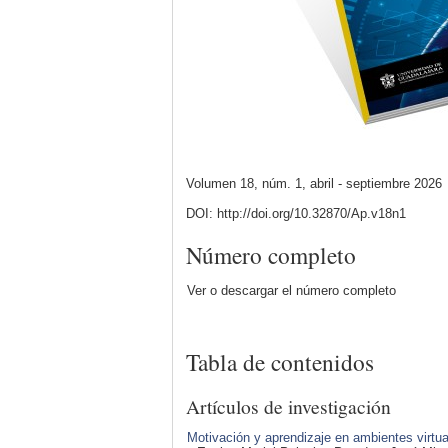
Volumen 18, núm. 1, abril - septiembre 2026
DOI: http://doi.org/10.32870/Ap.v18n1
Número completo
Ver o descargar el número completo
Tabla de contenidos
Artículos de investigación
Motivación y aprendizaje en ambientes virtu