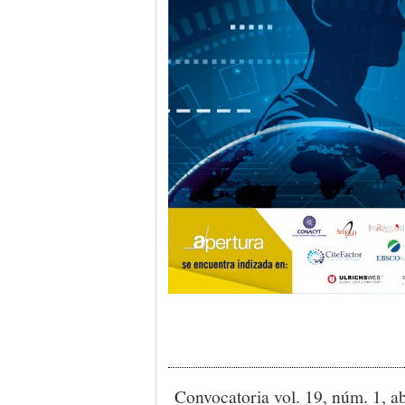
Convocatoria vol. 19, núm. 1, a