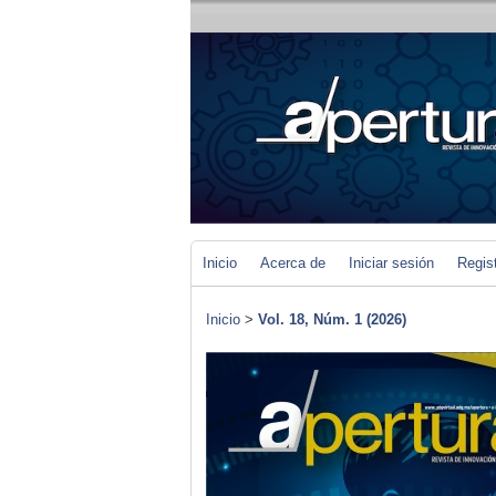
Inicio
Acerca de
Iniciar sesión
Regis
Inicio
>
Vol. 18, Núm. 1 (2026)