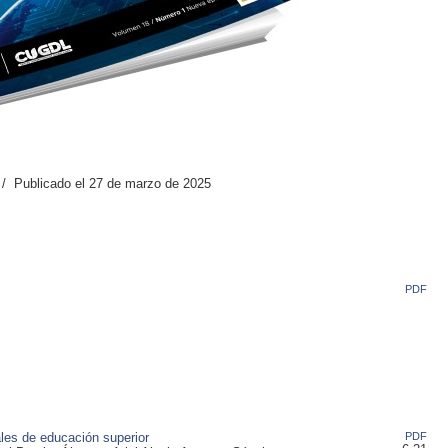
 / Publicado el 27 de marzo de 2025
PDF
ales de educación superior
PDF