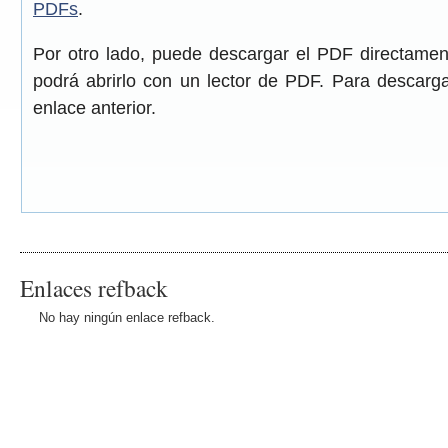
PDFs
.
Por otro lado, puede descargar el PDF directame
podrá abrirlo con un lector de PDF. Para descarga
enlace anterior.
Enlaces refback
No hay ningún enlace refback.