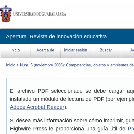
Inicio
Acerca de
Iniciar sesión
Buscar
A
Inicio
>
Núm. 5 (noviembre 2006): Competencias, objetos y ambientes de
El archivo PDF seleccionado se debe cargar aqu
instalado un módulo de lectura de PDF (por ejemplo
Adobe Acrobat Reader
).
Si desea más información sobre cómo imprimir, gua
Highwire Press le proporciona una guía útil de
Pr