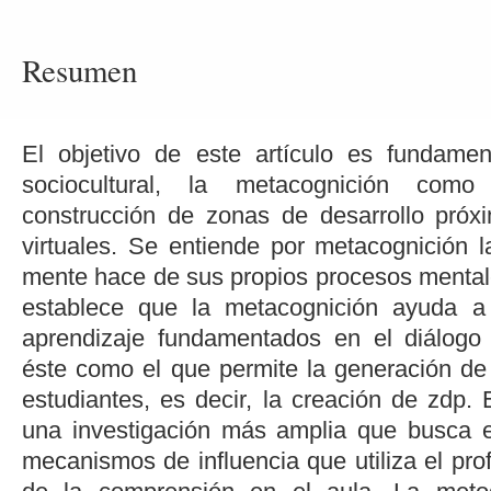
Resumen
El objetivo de este artículo es fundame
sociocultural, la metacognición com
construcción de zonas de desarrollo próx
virtuales. Se entiende por metacognición l
mente hace de sus propios procesos mentales 
establece que la metacognición ayuda a
aprendizaje fundamentados en el diálogo 
éste como el que permite la generación de
estudiantes, es decir, la creación de zdp. 
una investigación más amplia que busca e
mecanismos de influencia que utiliza el pro