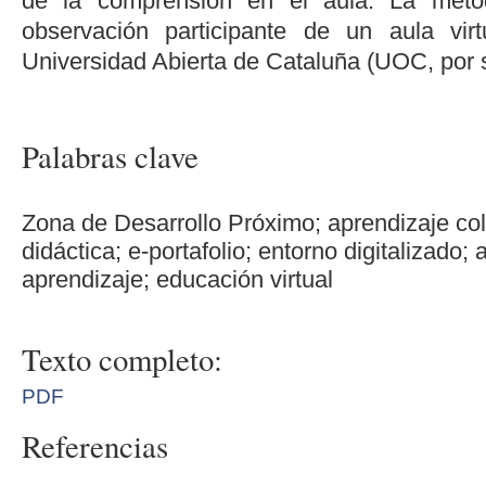
de la comprensión en el aula. La metod
observación participante de un aula virt
Universidad Abierta de Cataluña (UOC, por s
Palabras clave
Zona de Desarrollo Próximo; aprendizaje co
didáctica; e-portafolio; entorno digitalizado;
aprendizaje; educación virtual
Texto completo:
PDF
Referencias