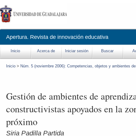
Inicio
Acerca de
Iniciar sesión
Buscar
A
Inicio
>
Núm. 5 (noviembre 2006): Competencias, objetos y ambientes de
Gestión de ambientes de aprendiz
constructivistas apoyados en la zo
próximo
Siria Padilla Partida