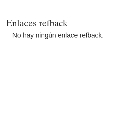
Enlaces refback
No hay ningún enlace refback.