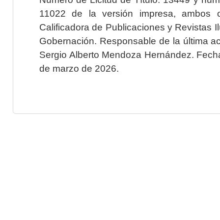
11022 de la versión impresa, ambos o
Calificadora de Publicaciones y Revistas I
Gobernación. Responsable de la última ac
Sergio Alberto Mendoza Hernández. Fecha 
de marzo de 2026.