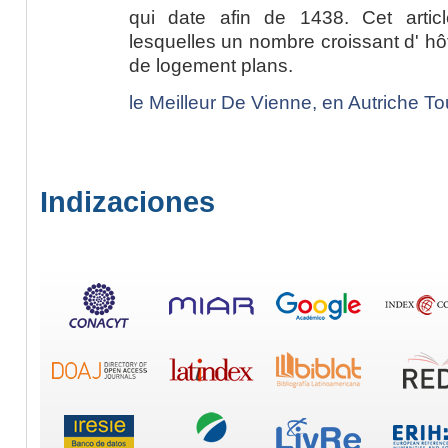
qui date afin de 1438. Cet artic
lesquelles un nombre croissant d' hô
de logement plans.
le Meilleur De Vienne, en Autriche T
Indizaciones