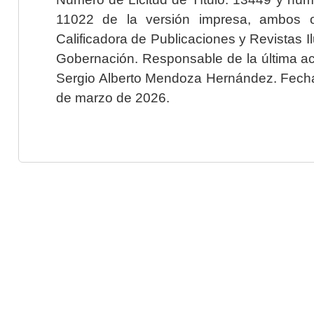
11022 de la versión impresa, ambos o
Calificadora de Publicaciones y Revistas I
Gobernación. Responsable de la última ac
Sergio Alberto Mendoza Hernández. Fecha 
de marzo de 2026.