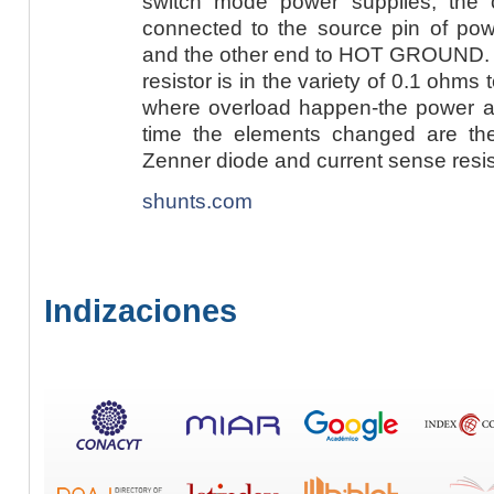
switch mode power supplies, the cu
connected to the source pin of power
and the other end to HOT GROUND. T
resistor is in the variety of 0.1 ohm
where overload happen-the power ar
time the elements changed are th
Zenner diode and current sense resis
shunts.com
Indizaciones