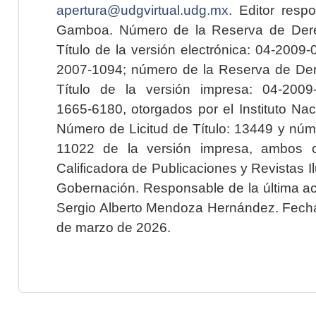
apertura@udgvirtual.udg.mx
. Editor resp
Gamboa. Número de la Reserva de Dere
Título de la versión electrónica: 04-200
2007-1094; número de la Reserva de Der
Título de la versión impresa: 04-200
1665-6180, otorgados por el Instituto Nac
Número de Licitud de Título: 13449 y núme
11022 de la versión impresa, ambos o
Calificadora de Publicaciones y Revistas I
Gobernación. Responsable de la última ac
Sergio Alberto Mendoza Hernández. Fecha 
de marzo de 2026.