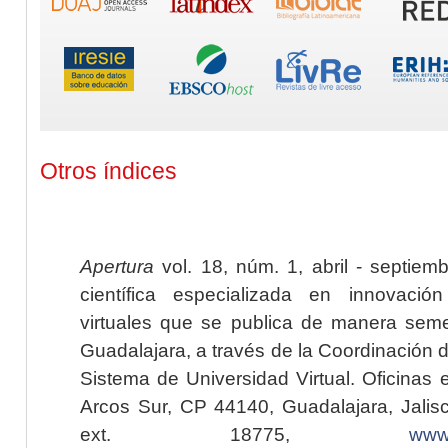
Otros índices
Apertura
vol. 18, núm. 1, abril - septiem
científica especializada en innovaci
virtuales que se publica de manera seme
Guadalajara, a través de la Coordinación 
Sistema de Universidad Virtual. Oficinas 
Arcos Sur, CP 44140, Guadalajara, Jalisc
ext. 18775,
www.