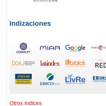
메이저사이트목록
Indizaciones
Otros índices