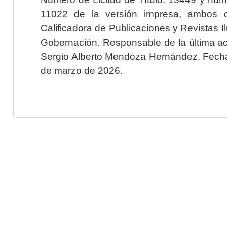
11022 de la versión impresa, ambos o
Calificadora de Publicaciones y Revistas I
Gobernación. Responsable de la última ac
Sergio Alberto Mendoza Hernández. Fecha 
de marzo de 2026.