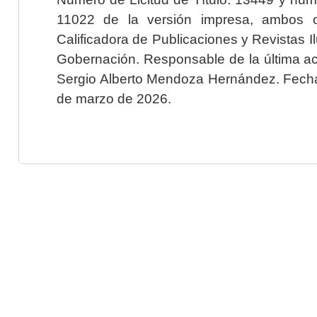
11022 de la versión impresa, ambos o
Calificadora de Publicaciones y Revistas I
Gobernación. Responsable de la última ac
Sergio Alberto Mendoza Hernández. Fecha 
de marzo de 2026.