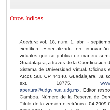
Otros índices
Apertura
vol. 18, núm. 1, abril - septiem
científica especializada en innovaci
virtuales que se publica de manera seme
Guadalajara, a través de la Coordinación 
Sistema de Universidad Virtual. Oficinas 
Arcos Sur, CP 44140, Guadalajara, Jalisc
ext. 18775,
www.
apertura@udgvirtual.udg.mx
. Editor resp
Gamboa. Número de la Reserva de Dere
Título de la versión electrónica: 04-200