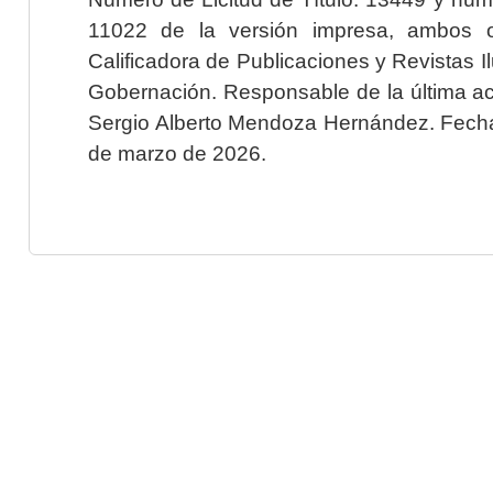
11022 de la versión impresa, ambos o
Calificadora de Publicaciones y Revistas I
Gobernación. Responsable de la última ac
Sergio Alberto Mendoza Hernández. Fecha 
de marzo de 2026.