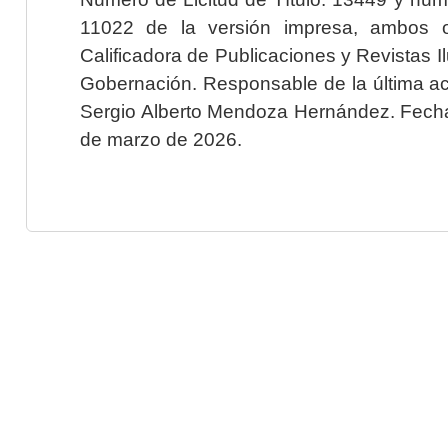
11022 de la versión impresa, ambos o
Calificadora de Publicaciones y Revistas I
Gobernación. Responsable de la última ac
Sergio Alberto Mendoza Hernández. Fecha 
de marzo de 2026.